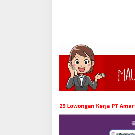
29 Lowongan Kerja PT Amar