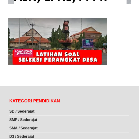
KATEGORI PENDIDIKAN
SD / Sederajat
SMP / Sederajat
SMA / Sederajat
D3 / Sederajat