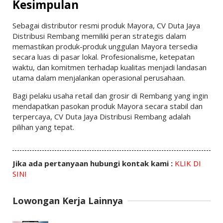
Kesimpulan
Sebagai distributor resmi produk Mayora, CV Duta Jaya
Distribusi Rembang memiliki peran strategis dalam
memastikan produk-produk unggulan Mayora tersedia
secara luas di pasar lokal. Profesionalisme, ketepatan
waktu, dan komitmen terhadap kualitas menjadi landasan
utama dalam menjalankan operasional perusahaan.
Bagi pelaku usaha retail dan grosir di Rembang yang ingin
mendapatkan pasokan produk Mayora secara stabil dan
terpercaya, CV Duta Jaya Distribusi Rembang adalah
pilihan yang tepat.
Jika ada pertanyaan hubungi kontak kami :
KLIK DI
SINI
Lowongan Kerja Lainnya