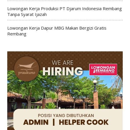
Lowongan Kerja Produksi PT Djarum Indonesia Rembang
Tanpa Syarat Ijazah
Lowongan Kerja Dapur MBG Makan Bergizi Gratis
Rembang