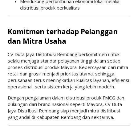
Mendukung pertumbuhan ekonomi lokal melalui
distribusi produk berkualitas
Komitmen terhadap Pelanggan
dan Mitra Usaha
CV Duta Jaya Distribusi Rembang berkomitmen untuk
selalu menjaga standar pelayanan tinggi dalam setiap
proses distribusi produk Mayora. Kepercayaan dari mitra
retail dan grosir menjadi prioritas utama, sehingga
perusahaan terus meningkatkan kualitas layanan, efisiensi
operasional, serta sistem kerja yang lebih modern.
Dengan pengalaman dalam distribusi produk FMCG dan
dukungan dari brand nasional seperti Mayora, CV Duta
Jaya Distribusi Rembang siap menjadi mitra distribusi
yang andal di Kabupaten Rembang dan sekitarnya.