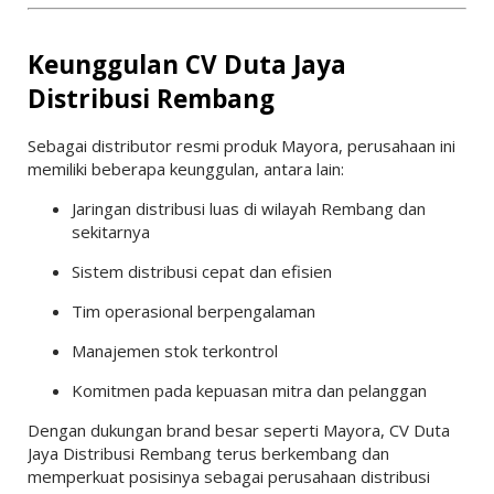
Keunggulan CV Duta Jaya
Distribusi Rembang
Sebagai distributor resmi produk Mayora, perusahaan ini
memiliki beberapa keunggulan, antara lain:
Jaringan distribusi luas di wilayah Rembang dan
sekitarnya
Sistem distribusi cepat dan efisien
Tim operasional berpengalaman
Manajemen stok terkontrol
Komitmen pada kepuasan mitra dan pelanggan
Dengan dukungan brand besar seperti Mayora, CV Duta
Jaya Distribusi Rembang terus berkembang dan
memperkuat posisinya sebagai perusahaan distribusi