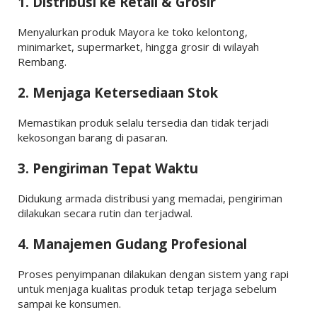
1. Distribusi ke Retail & Grosir
Menyalurkan produk Mayora ke toko kelontong,
minimarket, supermarket, hingga grosir di wilayah
Rembang.
2. Menjaga Ketersediaan Stok
Memastikan produk selalu tersedia dan tidak terjadi
kekosongan barang di pasaran.
3. Pengiriman Tepat Waktu
Didukung armada distribusi yang memadai, pengiriman
dilakukan secara rutin dan terjadwal.
4. Manajemen Gudang Profesional
Proses penyimpanan dilakukan dengan sistem yang rapi
untuk menjaga kualitas produk tetap terjaga sebelum
sampai ke konsumen.