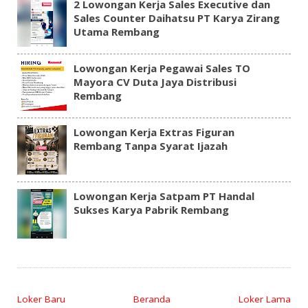
2 Lowongan Kerja Sales Executive dan
Sales Counter Daihatsu PT Karya Zirang
Utama Rembang
Lowongan Kerja Pegawai Sales TO
Mayora CV Duta Jaya Distribusi
Rembang
Lowongan Kerja Extras Figuran
Rembang Tanpa Syarat Ijazah
Lowongan Kerja Satpam PT Handal
Sukses Karya Pabrik Rembang
Loker Baru
Beranda
Loker Lama