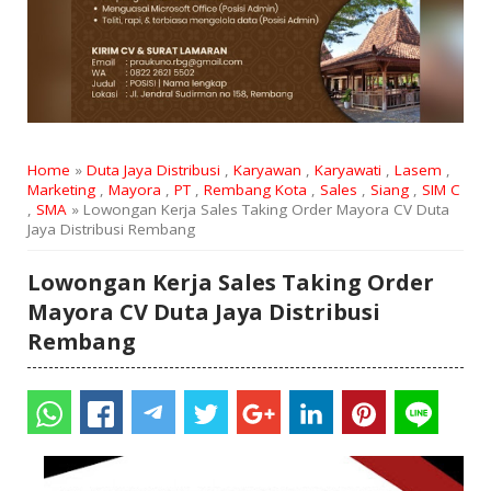
Home
»
Duta Jaya Distribusi
,
Karyawan
,
Karyawati
,
Lasem
,
Marketing
,
Mayora
,
PT
,
Rembang Kota
,
Sales
,
Siang
,
SIM C
,
SMA
» Lowongan Kerja Sales Taking Order Mayora CV Duta
Jaya Distribusi Rembang
Lowongan Kerja Sales Taking Order
Mayora CV Duta Jaya Distribusi
Rembang