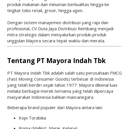
produk makanan dan minuman berkualitas hingga ke
tingkat toko retail, grosir, hingga agen.
Dengan sistem manajemen distribusi yang rapi dan
profesional, CV Duta Jaya Distribusi Rembang menjadi
mitra strategis dalam menyalurkan produk-produk
unggulan Mayora secara tepat waktu dan merata.
Tentang PT Mayora Indah Tbk
PT Mayora Indah Tbk
adalah salah satu perusahaan FMCG
(Fast Moving Consumer Goods) terbesar di Indonesia
yang telah berdiri sejak tahun 1977. Mayora dikenal luas
melalui berbagai merek ternama yang telah dipercaya
masyarakat Indonesia bahkan mancanegara.
Beberapa brand populer dari Mayora antara lain:
Kopi Torabika
Roma (Malkist, Marie, Kelapa)