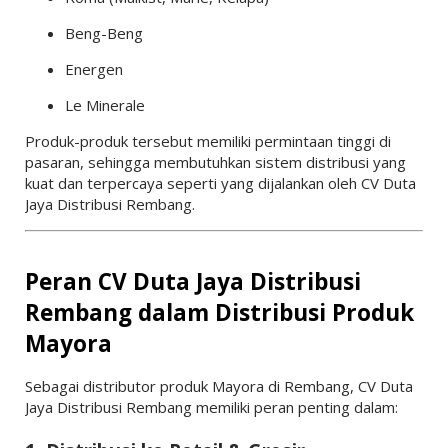
Beng-Beng
Energen
Le Minerale
Produk-produk tersebut memiliki permintaan tinggi di
pasaran, sehingga membutuhkan sistem distribusi yang
kuat dan terpercaya seperti yang dijalankan oleh CV Duta
Jaya Distribusi Rembang.
Peran CV Duta Jaya Distribusi
Rembang dalam Distribusi Produk
Mayora
Sebagai distributor produk Mayora di Rembang, CV Duta
Jaya Distribusi Rembang memiliki peran penting dalam: