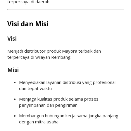
terpercaya di daerah.
Visi dan Misi
Visi
Menjadi distributor produk Mayora terbaik dan
terpercaya di wilayah Rembang.
Misi
Menyediakan layanan distribusi yang profesional
dan tepat waktu
Menjaga kualitas produk selama proses
penyimpanan dan pengiriman
Membangun hubungan kerja sama jangka panjang
dengan mitra usaha