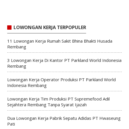
LOWONGAN KERJA TERPOPULER
11 Lowongan Kerja Rumah Sakit Bhina Bhakti Husada
Rembang
3 Lowongan Kerja Di Kantor PT Parkland World Indonesia
Rembang
Lowongan Kerja Operator Produksi PT Parkland World
Indonesia Rembang
Lowongan Kerja Tim Produksi PT Supremefood Adil
Sejahtera Rembang Tanpa Syarat Ijazah
Dua Lowongan Kerja Pabrik Sepatu Adidas PT Hwaseung
Pati