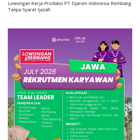
Lowongan Kerja Produksi PT Djarum Indonesia Rembang
Tanpa Syarat Ijazah