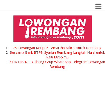
29 Lowongan Kerja PT Amartha Mikro Fintek Rembang
Bersama Bank BTPN Syariah Rembang Langkah Halal untuk
Raih Mimpimu
KLIK DISINI - Gabung Grup WhatsApp Telegram Lowongan
Rembang