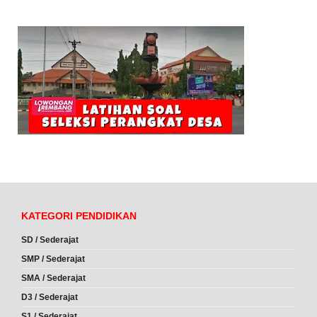
KATEGORI PENDIDIKAN
SD / Sederajat
SMP / Sederajat
SMA / Sederajat
D3 / Sederajat
S1 / Sederajat