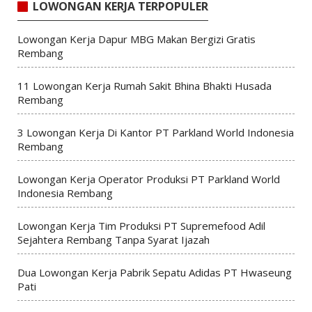
LOWONGAN KERJA TERPOPULER
Lowongan Kerja Dapur MBG Makan Bergizi Gratis
Rembang
11 Lowongan Kerja Rumah Sakit Bhina Bhakti Husada
Rembang
3 Lowongan Kerja Di Kantor PT Parkland World Indonesia
Rembang
Lowongan Kerja Operator Produksi PT Parkland World
Indonesia Rembang
Lowongan Kerja Tim Produksi PT Supremefood Adil
Sejahtera Rembang Tanpa Syarat Ijazah
Dua Lowongan Kerja Pabrik Sepatu Adidas PT Hwaseung
Pati