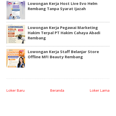
Lowongan Kerja Host Live Evo Helm
Rembang Tanpa Syarat Ijazah
Lowongan Kerja Pegawai Marketing
Hakim Terpal PT Hakim Cahaya Abadi
Rembang
Lowongan Kerja Staff Belanjar Store
Offline MFI Beauty Rembang
Loker Baru
Beranda
Loker Lama