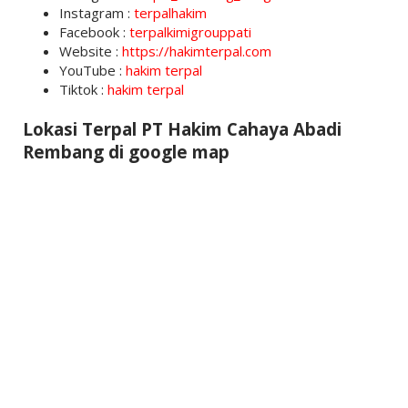
Instagram :
terpalhakim
Facebook :
terpalkimigrouppati
Website :
https://hakimterpal.com
YouTube :
hakim terpal
Tiktok :
hakim terpal
Lokasi Terpal PT Hakim Cahaya Abadi
Rembang di google map