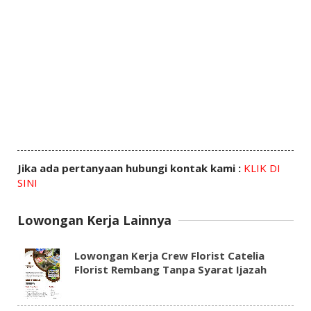
Jika ada pertanyaan hubungi kontak kami :
KLIK DI
SINI
Lowongan Kerja Lainnya
Lowongan Kerja Crew Florist Catelia
Florist Rembang Tanpa Syarat Ijazah