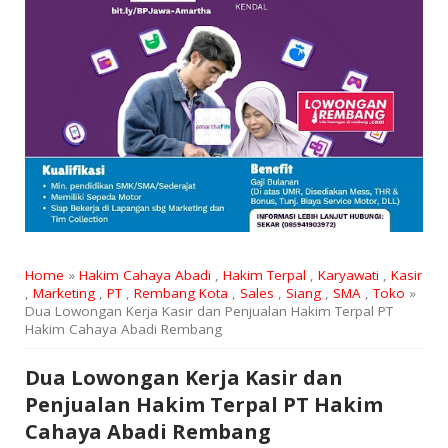
Home
»
Hakim Cahaya Abadi
,
Hakim Terpal
,
Karyawati
,
Kasir
,
Marketing
,
PT
,
Rembang Kota
,
Sales
,
Siang
,
SMA
,
Toko
»
Dua Lowongan Kerja Kasir dan Penjualan Hakim Terpal PT
Hakim Cahaya Abadi Rembang
Dua Lowongan Kerja Kasir dan
Penjualan Hakim Terpal PT Hakim
Cahaya Abadi Rembang