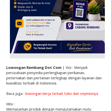
Lowongan Rembang Dot Com
| Visi : Menjadi
perusahaan penyedia perlengkapan perikanan,
peternakan dan pertanian terlegkap dengan layanan dan
kuwalitas terbaik di Indonesia.
Baca juga :
lowongan kerja terkait toko dan sejenisnya
Misi :
Memasarkan produk dengan mengutamakan mutu