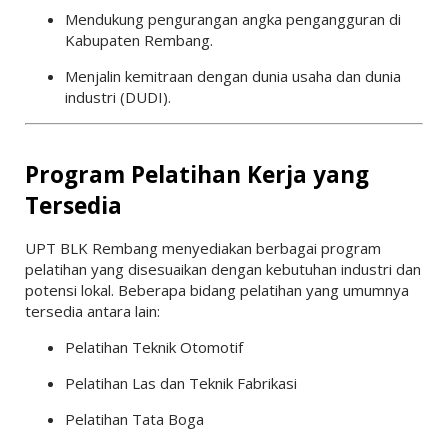
Mendukung pengurangan angka pengangguran di
Kabupaten Rembang.
Menjalin kemitraan dengan dunia usaha dan dunia
industri (DUDI).
Program Pelatihan Kerja yang
Tersedia
UPT BLK Rembang menyediakan berbagai program
pelatihan yang disesuaikan dengan kebutuhan industri dan
potensi lokal. Beberapa bidang pelatihan yang umumnya
tersedia antara lain:
Pelatihan Teknik Otomotif
Pelatihan Las dan Teknik Fabrikasi
Pelatihan Tata Boga