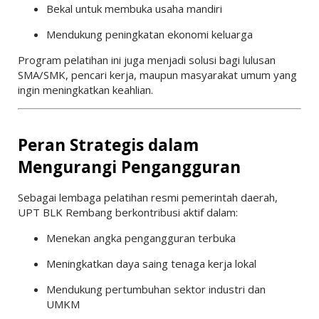
Bekal untuk membuka usaha mandiri
Mendukung peningkatan ekonomi keluarga
Program pelatihan ini juga menjadi solusi bagi lulusan
SMA/SMK, pencari kerja, maupun masyarakat umum yang
ingin meningkatkan keahlian.
Peran Strategis dalam
Mengurangi Pengangguran
Sebagai lembaga pelatihan resmi pemerintah daerah,
UPT BLK Rembang berkontribusi aktif dalam:
Menekan angka pengangguran terbuka
Meningkatkan daya saing tenaga kerja lokal
Mendukung pertumbuhan sektor industri dan
UMKM