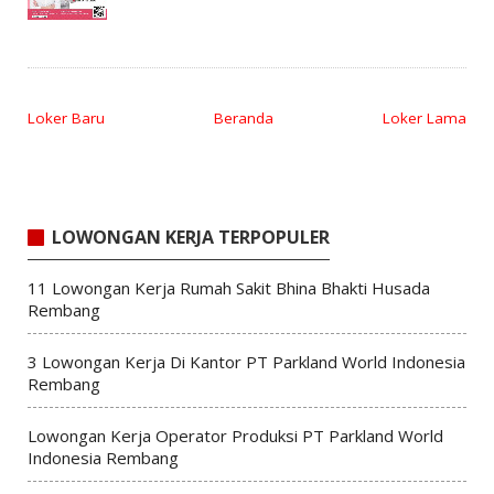
Loker Baru
Beranda
Loker Lama
LOWONGAN KERJA TERPOPULER
11 Lowongan Kerja Rumah Sakit Bhina Bhakti Husada
Rembang
3 Lowongan Kerja Di Kantor PT Parkland World Indonesia
Rembang
Lowongan Kerja Operator Produksi PT Parkland World
Indonesia Rembang