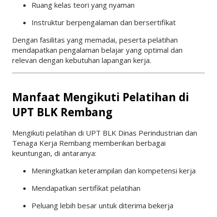
Ruang kelas teori yang nyaman
Instruktur berpengalaman dan bersertifikat
Dengan fasilitas yang memadai, peserta pelatihan
mendapatkan pengalaman belajar yang optimal dan
relevan dengan kebutuhan lapangan kerja.
Manfaat Mengikuti Pelatihan di
UPT BLK Rembang
Mengikuti pelatihan di UPT BLK Dinas Perindustrian dan
Tenaga Kerja Rembang memberikan berbagai
keuntungan, di antaranya:
Meningkatkan keterampilan dan kompetensi kerja
Mendapatkan sertifikat pelatihan
Peluang lebih besar untuk diterima bekerja