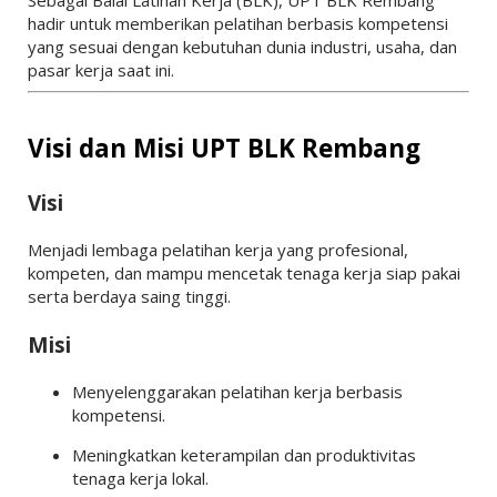
Sebagai Balai Latihan Kerja (BLK), UPT BLK Rembang
hadir untuk memberikan pelatihan berbasis kompetensi
yang sesuai dengan kebutuhan dunia industri, usaha, dan
pasar kerja saat ini.
Visi dan Misi UPT BLK Rembang
Visi
Menjadi lembaga pelatihan kerja yang profesional,
kompeten, dan mampu mencetak tenaga kerja siap pakai
serta berdaya saing tinggi.
Misi
Menyelenggarakan pelatihan kerja berbasis
kompetensi.
Meningkatkan keterampilan dan produktivitas
tenaga kerja lokal.