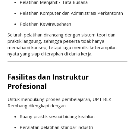
Pelatihan Menjahit / Tata Busana
Pelatihan Komputer dan Administrasi Perkantoran
Pelatihan Kewirausahaan
Seluruh pelatihan dirancang dengan sistem teori dan
praktik langsung, sehingga peserta tidak hanya
memahami konsep, tetapi juga memiliki keterampilan
nyata yang siap diterapkan di dunia kerja.
Fasilitas dan Instruktur
Profesional
Untuk mendukung proses pembelajaran, UPT BLK
Rembang dilengkapi dengan:
Ruang praktik sesuai bidang keahlian
Peralatan pelatihan standar industri