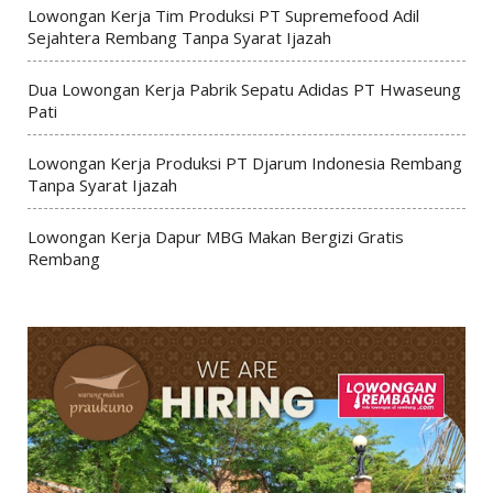
Lowongan Kerja Tim Produksi PT Supremefood Adil
Sejahtera Rembang Tanpa Syarat Ijazah
Dua Lowongan Kerja Pabrik Sepatu Adidas PT Hwaseung
Pati
Lowongan Kerja Produksi PT Djarum Indonesia Rembang
Tanpa Syarat Ijazah
Lowongan Kerja Dapur MBG Makan Bergizi Gratis
Rembang