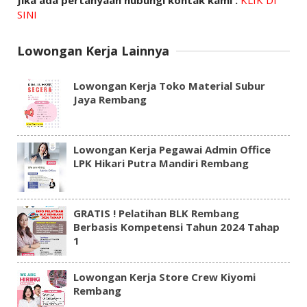
SINI
Lowongan Kerja Lainnya
Lowongan Kerja Toko Material Subur
Jaya Rembang
Lowongan Kerja Pegawai Admin Office
LPK Hikari Putra Mandiri Rembang
GRATIS ! Pelatihan BLK Rembang
Berbasis Kompetensi Tahun 2024 Tahap
1
Lowongan Kerja Store Crew Kiyomi
Rembang