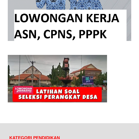
KATEGORI PENDIDIKAN