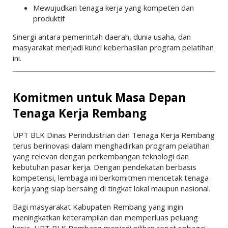
Mewujudkan tenaga kerja yang kompeten dan
produktif
Sinergi antara pemerintah daerah, dunia usaha, dan
masyarakat menjadi kunci keberhasilan program pelatihan
ini.
Komitmen untuk Masa Depan
Tenaga Kerja Rembang
UPT BLK Dinas Perindustrian dan Tenaga Kerja Rembang
terus berinovasi dalam menghadirkan program pelatihan
yang relevan dengan perkembangan teknologi dan
kebutuhan pasar kerja. Dengan pendekatan berbasis
kompetensi, lembaga ini berkomitmen mencetak tenaga
kerja yang siap bersaing di tingkat lokal maupun nasional.
Bagi masyarakat Kabupaten Rembang yang ingin
meningkatkan keterampilan dan memperluas peluang
kerja, UPT BLK Rembang menjadi pilihan tepat sebagai