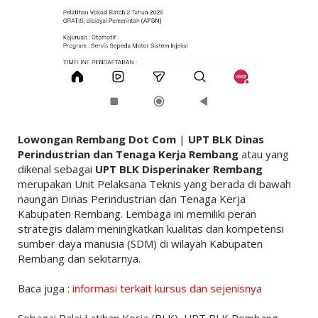
Lowongan Rembang Dot Com
|
UPT BLK Dinas
Perindustrian dan Tenaga Kerja Rembang
atau yang
dikenal sebagai
UPT BLK Disperinaker Rembang
merupakan Unit Pelaksana Teknis yang berada di bawah
naungan
Dinas Perindustrian dan Tenaga Kerja
Kabupaten Rembang
. Lembaga ini memiliki peran
strategis dalam meningkatkan kualitas dan kompetensi
sumber daya manusia (SDM) di wilayah
Kabupaten
Rembang
dan sekitarnya.
Baca juga :
informasi terkait kursus dan sejenisnya