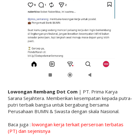
Lowongan Rembang Dot Com
| PT. Prima Karya
Sarana Sejahtera. Memberikan kesempatan kepada putra-
putri terbaik bangsa untuk bergabung bersama
Perusahaan BUMN & Swasta dengan skala Nasional.
Baca juga :
lowongan kerja terkait perseroan terbatas
(PT) dan sejenisnya