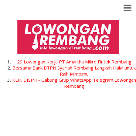
29 Lowongan Kerja PT Amartha Mikro Fintek Rembang
Bersama Bank BTPN Syariah Rembang Langkah Halal untuk
Raih Mimpimu
KLIK DISINI - Gabung Grup WhatsApp Telegram Lowongan
Rembang