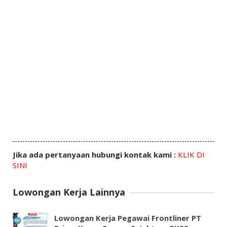
Jika ada pertanyaan hubungi kontak kami :
KLIK DI
SINI
Lowongan Kerja Lainnya
Lowongan Kerja Pegawai Frontliner PT