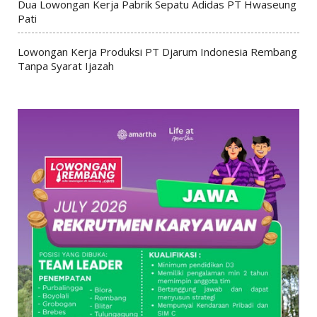
Dua Lowongan Kerja Pabrik Sepatu Adidas PT Hwaseung
Pati
Lowongan Kerja Produksi PT Djarum Indonesia Rembang
Tanpa Syarat Ijazah