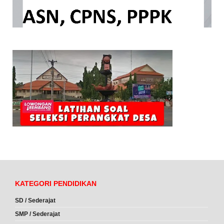
KATEGORI PENDIDIKAN
SD / Sederajat
SMP / Sederajat