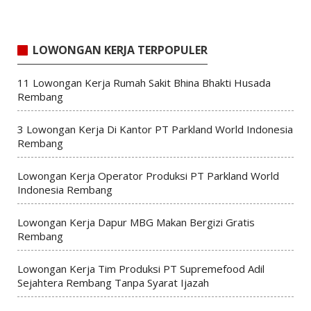
LOWONGAN KERJA TERPOPULER
11 Lowongan Kerja Rumah Sakit Bhina Bhakti Husada
Rembang
3 Lowongan Kerja Di Kantor PT Parkland World Indonesia
Rembang
Lowongan Kerja Operator Produksi PT Parkland World
Indonesia Rembang
Lowongan Kerja Dapur MBG Makan Bergizi Gratis
Rembang
Lowongan Kerja Tim Produksi PT Supremefood Adil
Sejahtera Rembang Tanpa Syarat Ijazah