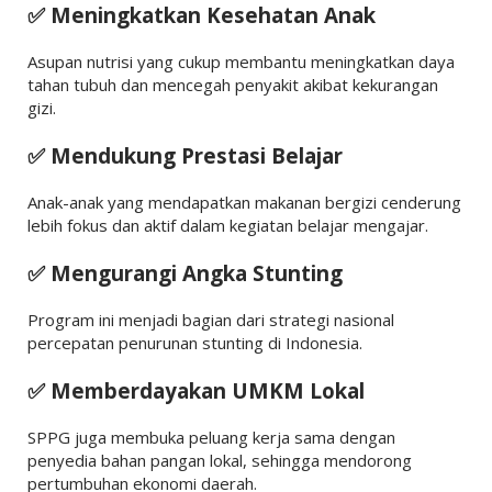
✅ Meningkatkan Kesehatan Anak
Asupan nutrisi yang cukup membantu meningkatkan daya
tahan tubuh dan mencegah penyakit akibat kekurangan
gizi.
✅ Mendukung Prestasi Belajar
Anak-anak yang mendapatkan makanan bergizi cenderung
lebih fokus dan aktif dalam kegiatan belajar mengajar.
✅ Mengurangi Angka Stunting
Program ini menjadi bagian dari strategi nasional
percepatan penurunan stunting di Indonesia.
✅ Memberdayakan UMKM Lokal
SPPG juga membuka peluang kerja sama dengan
penyedia bahan pangan lokal, sehingga mendorong
pertumbuhan ekonomi daerah.