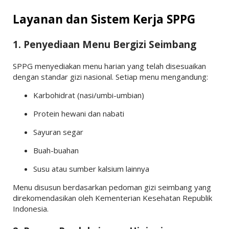
Layanan dan Sistem Kerja SPPG
1. Penyediaan Menu Bergizi Seimbang
SPPG menyediakan menu harian yang telah disesuaikan
dengan standar gizi nasional. Setiap menu mengandung:
Karbohidrat (nasi/umbi-umbian)
Protein hewani dan nabati
Sayuran segar
Buah-buahan
Susu atau sumber kalsium lainnya
Menu disusun berdasarkan pedoman gizi seimbang yang
direkomendasikan oleh
Kementerian Kesehatan Republik
Indonesia
.