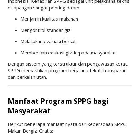
Indonesia
. Kehadiran SPPG sebagai unit pelaksana teknis
di lapangan sangat penting dalam:
Menjamin kualitas makanan
Mengontrol standar gizi
Melakukan evaluasi berkala
Memberikan edukasi gizi kepada masyarakat
Dengan sistem yang terstruktur dan pengawasan ketat,
SPPG memastikan program berjalan efektif, transparan,
dan berkelanjutan.
Manfaat Program SPPG bagi
Masyarakat
Berikut beberapa manfaat nyata dari keberadaan SPPG
Makan Bergizi Gratis: