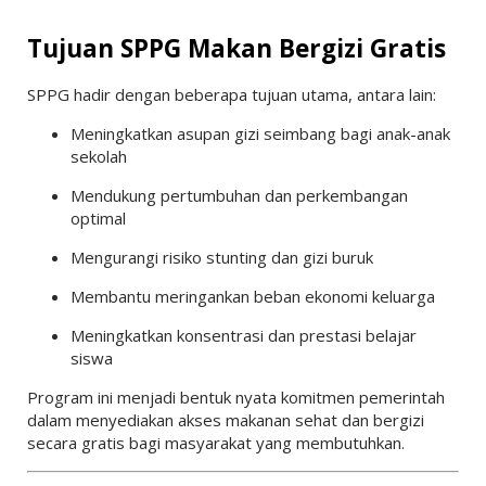
Tujuan SPPG Makan Bergizi Gratis
SPPG hadir dengan beberapa tujuan utama, antara lain:
Meningkatkan asupan gizi seimbang bagi anak-anak
sekolah
Mendukung pertumbuhan dan perkembangan
optimal
Mengurangi risiko stunting dan gizi buruk
Membantu meringankan beban ekonomi keluarga
Meningkatkan konsentrasi dan prestasi belajar
siswa
Program ini menjadi bentuk nyata komitmen pemerintah
dalam menyediakan akses makanan sehat dan bergizi
secara gratis bagi masyarakat yang membutuhkan.