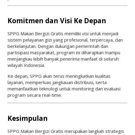
Komitmen dan Visi Ke Depan
SPPG Makan Bergizi Gratis memiliki visi untuk menjadi
sistem pelayanan gizi yang profesional, terpercaya, dan
berkelanjutan. Dengan dukungan pemerintah dan
partisipasi masyarakat, program ini diharapkan mampu
menjangkau lebih banyak penerima manfaat di seluruh
wilayah Indonesia.
Ke depan, SPPG akan terus meningkatkan kualitas
layanan, memperluas jangkauan distribusi, serta
memanfaatkan teknologi untuk monitoring dan evaluasi
program secara real-time.
Kesimpulan
SPPG Makan Bergizi Gratis merupakan langkah strategis