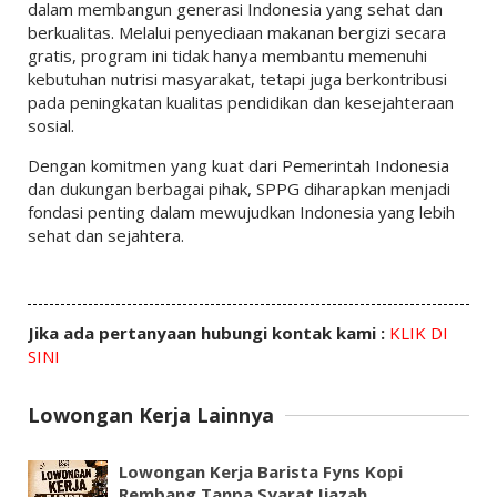
dalam membangun generasi Indonesia yang sehat dan
berkualitas. Melalui penyediaan makanan bergizi secara
gratis, program ini tidak hanya membantu memenuhi
kebutuhan nutrisi masyarakat, tetapi juga berkontribusi
pada peningkatan kualitas pendidikan dan kesejahteraan
sosial.
Dengan komitmen yang kuat dari
Pemerintah Indonesia
dan dukungan berbagai pihak, SPPG diharapkan menjadi
fondasi penting dalam mewujudkan Indonesia yang lebih
sehat dan sejahtera.
Jika ada pertanyaan hubungi kontak kami :
KLIK DI
SINI
Lowongan Kerja Lainnya
Lowongan Kerja Barista Fyns Kopi
Rembang Tanpa Syarat Ijazah