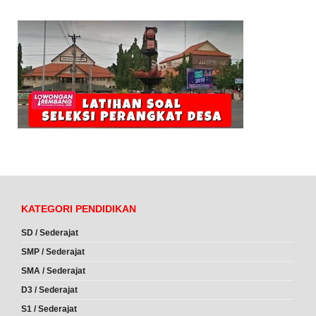
KATEGORI PENDIDIKAN
SD / Sederajat
SMP / Sederajat
SMA / Sederajat
D3 / Sederajat
S1 / Sederajat