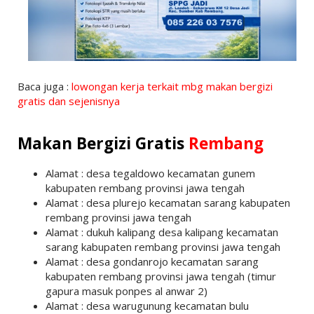
Baca juga :
lowongan kerja terkait mbg makan bergizi
gratis dan sejenisnya
Makan Bergizi Gratis
Rembang
Alamat : desa tegaldowo kecamatan gunem
kabupaten rembang provinsi jawa tengah
Alamat : desa plurejo kecamatan sarang kabupaten
rembang provinsi jawa tengah
Alamat : dukuh kalipang desa kalipang kecamatan
sarang kabupaten rembang provinsi jawa tengah
Alamat : desa gondanrojo kecamatan sarang
kabupaten rembang provinsi jawa tengah (timur
gapura masuk ponpes al anwar 2)
Alamat : desa warugunung kecamatan bulu