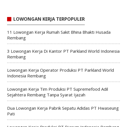
LOWONGAN KERJA TERPOPULER
11 Lowongan Kerja Rumah Sakit Bhina Bhakti Husada
Rembang
3 Lowongan Kerja Di Kantor PT Parkland World Indonesia
Rembang
Lowongan Kerja Operator Produksi PT Parkland World
Indonesia Rembang
Lowongan Kerja Tim Produksi PT Supremefood Adil
Sejahtera Rembang Tanpa Syarat Ijazah
Dua Lowongan Kerja Pabrik Sepatu Adidas PT Hwaseung
Pati