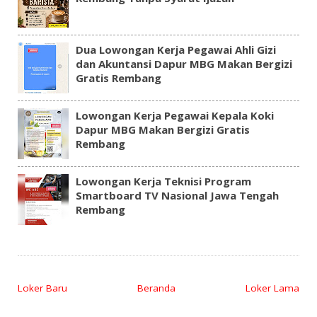
Dua Lowongan Kerja Pegawai Ahli Gizi
dan Akuntansi Dapur MBG Makan Bergizi
Gratis Rembang
Lowongan Kerja Pegawai Kepala Koki
Dapur MBG Makan Bergizi Gratis
Rembang
Lowongan Kerja Teknisi Program
Smartboard TV Nasional Jawa Tengah
Rembang
Loker Baru
Beranda
Loker Lama