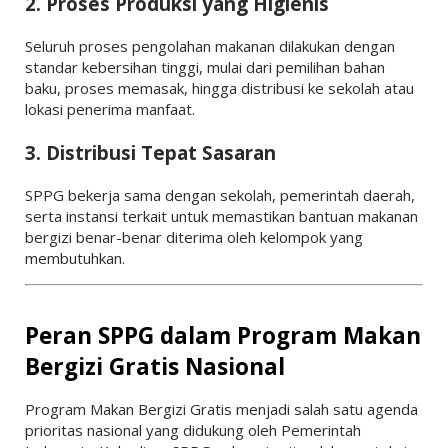
2. Proses Produksi yang Higienis
Seluruh proses pengolahan makanan dilakukan dengan
standar kebersihan tinggi, mulai dari pemilihan bahan
baku, proses memasak, hingga distribusi ke sekolah atau
lokasi penerima manfaat.
3. Distribusi Tepat Sasaran
SPPG bekerja sama dengan sekolah, pemerintah daerah,
serta instansi terkait untuk memastikan bantuan makanan
bergizi benar-benar diterima oleh kelompok yang
membutuhkan.
Peran SPPG dalam Program Makan
Bergizi Gratis Nasional
Program Makan Bergizi Gratis menjadi salah satu agenda
prioritas nasional yang didukung oleh
Pemerintah