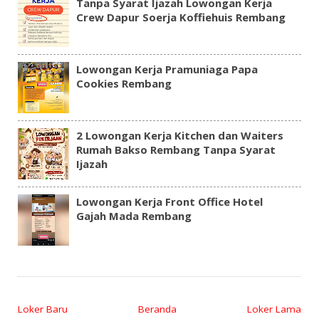
Tanpa Syarat Ijazah Lowongan Kerja
Crew Dapur Soerja Koffiehuis Rembang
Lowongan Kerja Pramuniaga Papa
Cookies Rembang
2 Lowongan Kerja Kitchen dan Waiters
Rumah Bakso Rembang Tanpa Syarat
Ijazah
Lowongan Kerja Front Office Hotel
Gajah Mada Rembang
Loker Baru
Beranda
Loker Lama