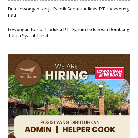
Dua Lowongan Kerja Pabrik Sepatu Adidas PT Hwaseung
Pati
Lowongan Kerja Produksi PT Djarum Indonesia Rembang
Tanpa Syarat Ijazah