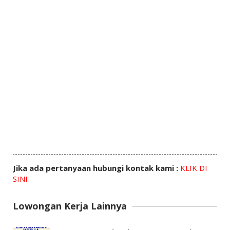
Jika ada pertanyaan hubungi kontak kami :
KLIK DI
SINI
Lowongan Kerja Lainnya