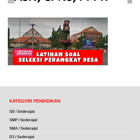
KATEGORI PENDIDIKAN
SD / Sederajat
SMP / Sederajat
SMA / Sederajat
D3 / Sederajat