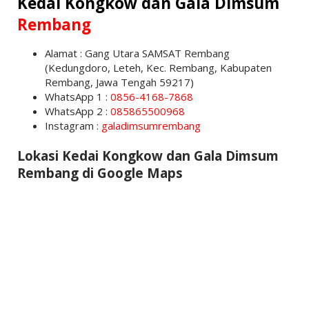
Kedai Kongkow dan Gala Dimsum
Rembang
Alamat : Gang Utara SAMSAT Rembang
(Kedungdoro, Leteh, Kec. Rembang, Kabupaten
Rembang, Jawa Tengah 59217)
WhatsApp 1 :
0856-4168-7868
WhatsApp 2 :
085865500968
Instagram :
galadimsumrembang
Lokasi Kedai Kongkow dan Gala Dimsum
Rembang di Google Maps