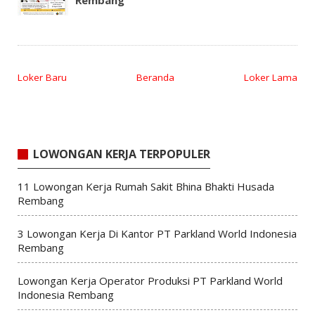
Loker Baru
Beranda
Loker Lama
LOWONGAN KERJA TERPOPULER
11 Lowongan Kerja Rumah Sakit Bhina Bhakti Husada
Rembang
3 Lowongan Kerja Di Kantor PT Parkland World Indonesia
Rembang
Lowongan Kerja Operator Produksi PT Parkland World
Indonesia Rembang