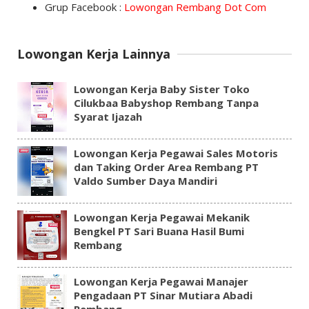
Grup Facebook :
Lowongan Rembang Dot Com
Lowongan Kerja Lainnya
Lowongan Kerja Baby Sister Toko
Cilukbaa Babyshop Rembang Tanpa
Syarat Ijazah
Lowongan Kerja Pegawai Sales Motoris
dan Taking Order Area Rembang PT
Valdo Sumber Daya Mandiri
Lowongan Kerja Pegawai Mekanik
Bengkel PT Sari Buana Hasil Bumi
Rembang
Lowongan Kerja Pegawai Manajer
Pengadaan PT Sinar Mutiara Abadi
Rembang