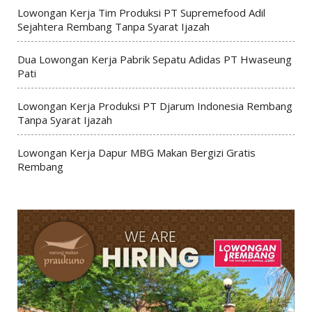
Lowongan Kerja Tim Produksi PT Supremefood Adil
Sejahtera Rembang Tanpa Syarat Ijazah
Dua Lowongan Kerja Pabrik Sepatu Adidas PT Hwaseung
Pati
Lowongan Kerja Produksi PT Djarum Indonesia Rembang
Tanpa Syarat Ijazah
Lowongan Kerja Dapur MBG Makan Bergizi Gratis
Rembang