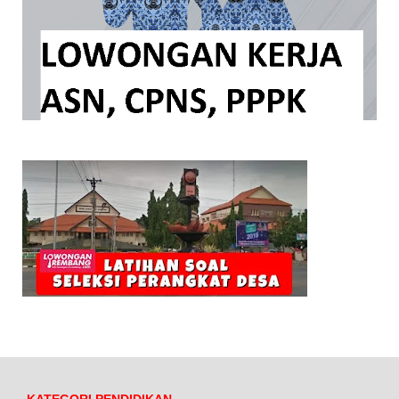
KATEGORI PENDIDIKAN