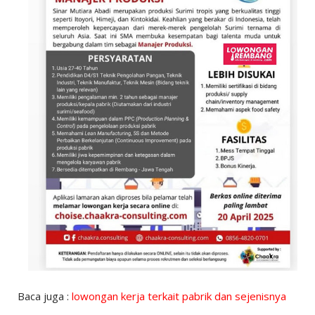
Baca juga :
lowongan kerja terkait pabrik dan sejenisnya