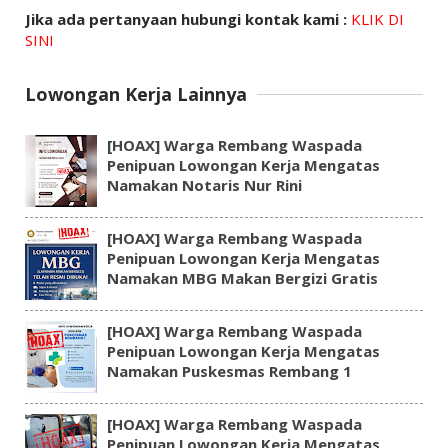
Jika ada pertanyaan hubungi kontak kami :
KLIK DI
SINI
Lowongan Kerja Lainnya
[HOAX] Warga Rembang Waspada
Penipuan Lowongan Kerja Mengatas
Namakan Notaris Nur Rini
[HOAX] Warga Rembang Waspada
Penipuan Lowongan Kerja Mengatas
Namakan MBG Makan Bergizi Gratis
[HOAX] Warga Rembang Waspada
Penipuan Lowongan Kerja Mengatas
Namakan Puskesmas Rembang 1
[HOAX] Warga Rembang Waspada
Penipuan Lowongan Kerja Mengatas