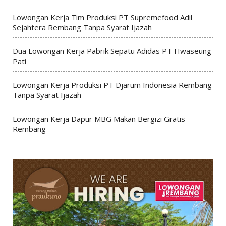
Lowongan Kerja Tim Produksi PT Supremefood Adil
Sejahtera Rembang Tanpa Syarat Ijazah
Dua Lowongan Kerja Pabrik Sepatu Adidas PT Hwaseung
Pati
Lowongan Kerja Produksi PT Djarum Indonesia Rembang
Tanpa Syarat Ijazah
Lowongan Kerja Dapur MBG Makan Bergizi Gratis
Rembang