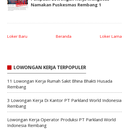
Namakan Puskesmas Rembang 1
Loker Baru
Beranda
Loker Lama
LOWONGAN KERJA TERPOPULER
11 Lowongan Kerja Rumah Sakit Bhina Bhakti Husada
Rembang
3 Lowongan Kerja Di Kantor PT Parkland World Indonesia
Rembang
Lowongan Kerja Operator Produksi PT Parkland World
Indonesia Rembang