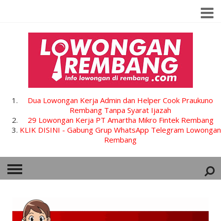
Dua Lowongan Kerja Admin dan Helper Cook Praukuno
Rembang Tanpa Syarat Ijazah
29 Lowongan Kerja PT Amartha Mikro Fintek Rembang
KLIK DISINI - Gabung Grup WhatsApp Telegram Lowongan
Rembang
HOME