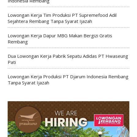
Indonesia Rembang
Lowongan Kerja Tim Produksi PT Supremefood Adil
Sejahtera Rembang Tanpa Syarat Ijazah
Lowongan Kerja Dapur MBG Makan Bergizi Gratis
Rembang
Dua Lowongan Kerja Pabrik Sepatu Adidas PT Hwaseung
Pati
Lowongan Kerja Produksi PT Djarum Indonesia Rembang
Tanpa Syarat Ijazah