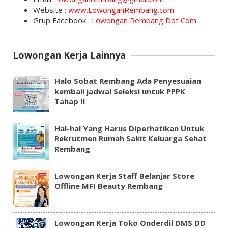
Website :
www.LowonganRembang.com
Grup Facebook :
Lowongan Rembang Dot Com
Lowongan Kerja Lainnya
Halo Sobat Rembang Ada Penyesuaian
kembali jadwal Seleksi untuk PPPK
Tahap II
Hal-hal Yang Harus Diperhatikan Untuk
Rekrutmen Rumah Sakit Keluarga Sehat
Rembang
Lowongan Kerja Staff Belanjar Store
Offline MFI Beauty Rembang
Lowongan Kerja Toko Onderdil DMS DD