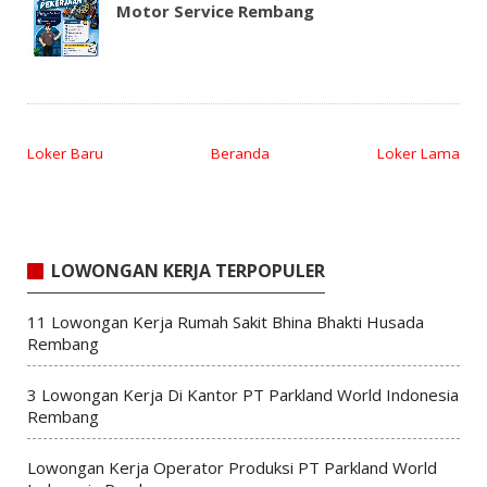
Motor Service Rembang
Loker Baru
Beranda
Loker Lama
LOWONGAN KERJA TERPOPULER
11 Lowongan Kerja Rumah Sakit Bhina Bhakti Husada
Rembang
3 Lowongan Kerja Di Kantor PT Parkland World Indonesia
Rembang
Lowongan Kerja Operator Produksi PT Parkland World