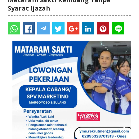
Syarat Ijazah