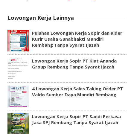
Lowongan Kerja Lainnya
Puluhan Lowongan Kerja Sopir dan Rider
Kurir Usaha Gunabhakti Mandiri
Rembang Tanpa Syarat Ijazah
Lowongan Kerja Sopir PT Kiat Ananda
Group Rembang Tanpa Syarat Ijazah
4 Lowongan Kerja Sales Taking Order PT
Valdo Sumber Daya Mandiri Rembang
Lowongan Kerja Sopir PT Sandi Perkasa
Jasa SPJ Rembang Tanpa Syarat Ijazah