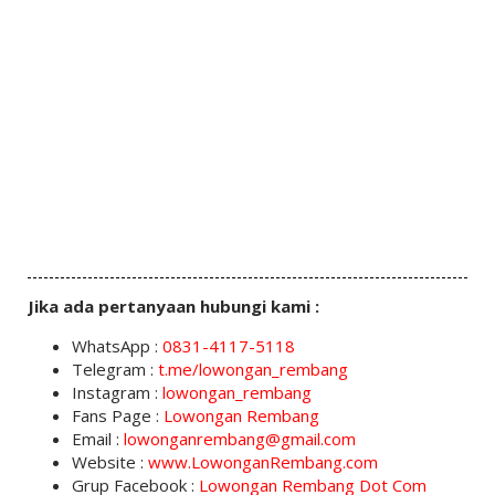
Jika ada pertanyaan hubungi kami :
WhatsApp :
0831-4117-5118
Telegram :
t.me/lowongan_rembang
Instagram :
lowongan_rembang
Fans Page :
Lowongan Rembang
Email :
lowonganrembang@gmail.com
Website :
www.LowonganRembang.com
Grup Facebook :
Lowongan Rembang Dot Com