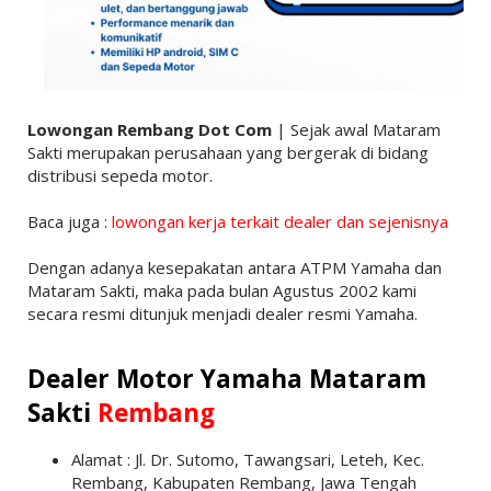
Lowongan Rembang Dot Com
| Sejak awal Mataram
Sakti merupakan perusahaan yang bergerak di bidang
distribusi sepeda motor.
Baca juga :
lowongan kerja terkait dealer dan sejenisnya
Dengan adanya kesepakatan antara ATPM Yamaha dan
Mataram Sakti, maka pada bulan Agustus 2002 kami
secara resmi ditunjuk menjadi dealer resmi Yamaha.
Dealer Motor Yamaha Mataram
Sakti
Rembang
Alamat : Jl. Dr. Sutomo, Tawangsari, Leteh, Kec.
Rembang, Kabupaten Rembang, Jawa Tengah