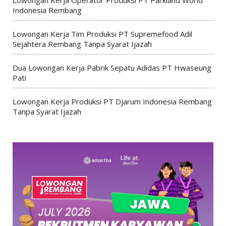
Indonesia Rembang
Lowongan Kerja Tim Produksi PT Supremefood Adil
Sejahtera Rembang Tanpa Syarat Ijazah
Dua Lowongan Kerja Pabrik Sepatu Adidas PT Hwaseung
Pati
Lowongan Kerja Produksi PT Djarum Indonesia Rembang
Tanpa Syarat Ijazah