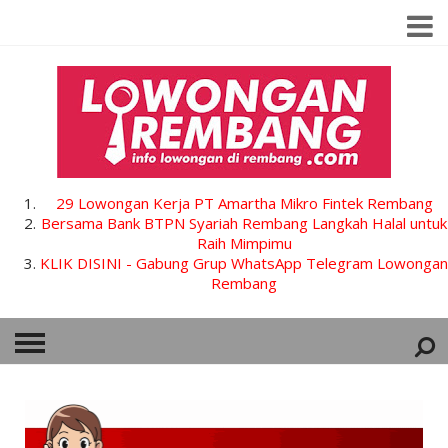
29 Lowongan Kerja PT Amartha Mikro Fintek Rembang
Bersama Bank BTPN Syariah Rembang Langkah Halal untuk
Raih Mimpimu
KLIK DISINI - Gabung Grup WhatsApp Telegram Lowongan
Rembang
HOME