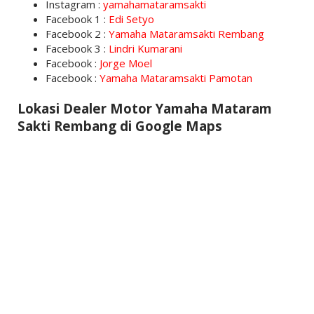
Instagram :
yamahamataramsakti
Facebook 1 :
Edi Setyo
Facebook 2 :
Yamaha Mataramsakti Rembang
Facebook 3 :
Lindri Kumarani
Facebook :
Jorge Moel
Facebook :
Yamaha Mataramsakti Pamotan
Lokasi Dealer Motor Yamaha Mataram
Sakti Rembang di Google Maps