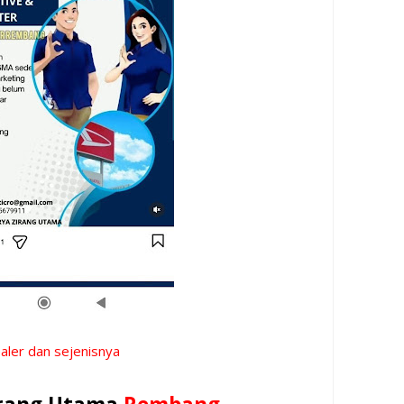
ealer dan sejenisnya