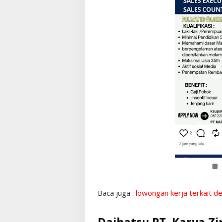
Baca juga :
lowongan kerja terkait d