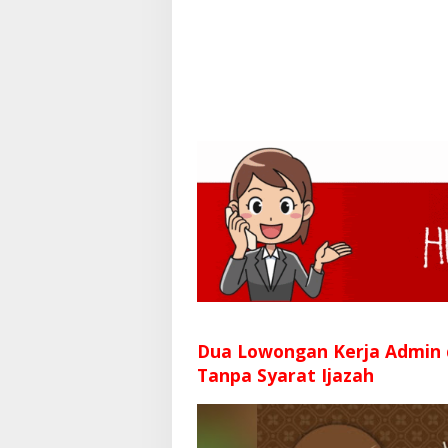
Dua Lowongan Kerja Admin
Tanpa Syarat Ijazah