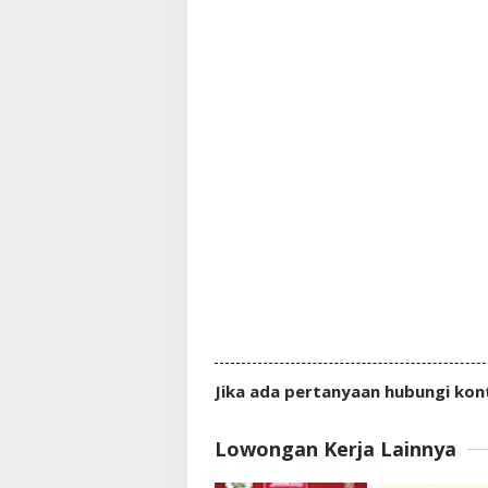
Jika ada pertanyaan hubungi kon
Lowongan Kerja Lainnya