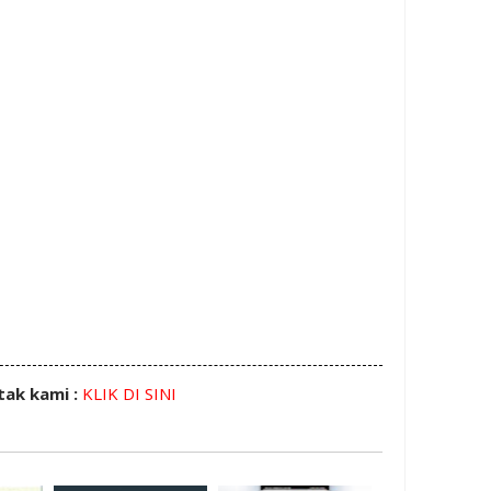
tak kami :
KLIK DI SINI