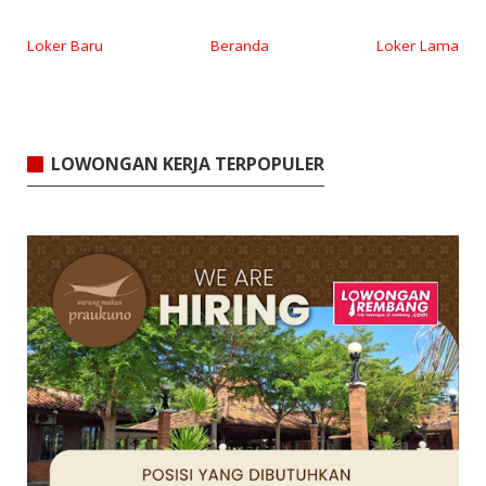
Loker Baru
Beranda
Loker Lama
LOWONGAN KERJA TERPOPULER