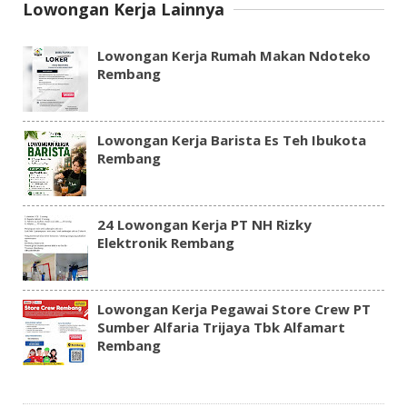
Lowongan Kerja Lainnya
Lowongan Kerja Rumah Makan Ndoteko
Rembang
Lowongan Kerja Barista Es Teh Ibukota
Rembang
24 Lowongan Kerja PT NH Rizky
Elektronik Rembang
Lowongan Kerja Pegawai Store Crew PT
Sumber Alfaria Trijaya Tbk Alfamart
Rembang