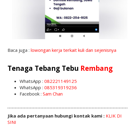
Baca juga :
lowongan kerja terkait kuli dan sejenisnya
Tenaga Tebang Tebu
Rembang
WhatsApp :
082221149125
WhatsApp :
085319319236
Facebook :
Sam Chan
Jika ada pertanyaan hubungi kontak kami :
KLIK DI
SINI