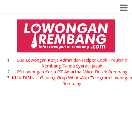
Dua Lowongan Kerja Admin dan Helper Cook Praukuno
Rembang Tanpa Syarat Ijazah
29 Lowongan Kerja PT Amartha Mikro Fintek Rembang
KLIK DISINI - Gabung Grup WhatsApp Telegram Lowongan
Rembang