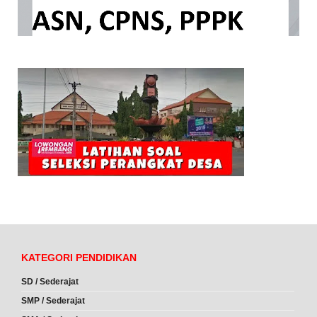
KATEGORI PENDIDIKAN
SD / Sederajat
SMP / Sederajat