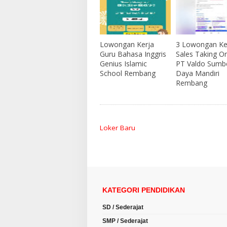
Lowongan Kerja
3 Lowongan Ke
Guru Bahasa Inggris
Sales Taking O
Genius Islamic
PT Valdo Sumb
School Rembang
Daya Mandiri
Rembang
Loker Baru
KATEGORI PENDIDIKAN
SD / Sederajat
SMP / Sederajat