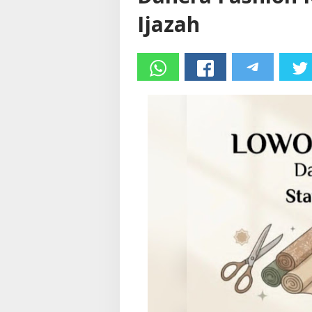
Ijazah