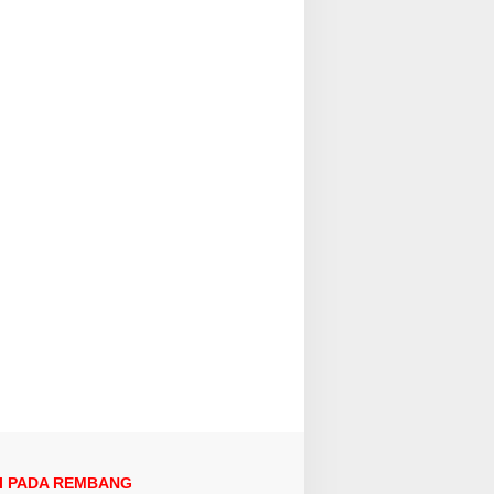
I PADA REMBANG