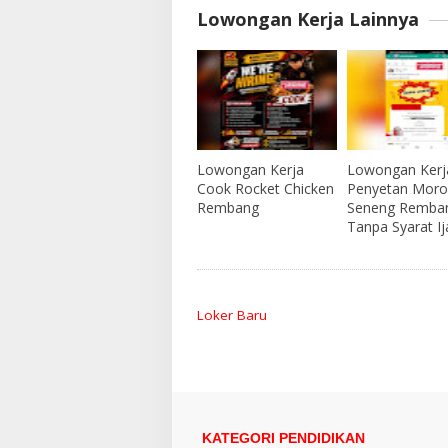
Lowongan Kerja Lainnya
Lowongan Kerja
Lowongan Kerj
Cook Rocket Chicken
Penyetan Moro
Rembang
Seneng Remba
Tanpa Syarat I
Loker Baru
KATEGORI PENDIDIKAN