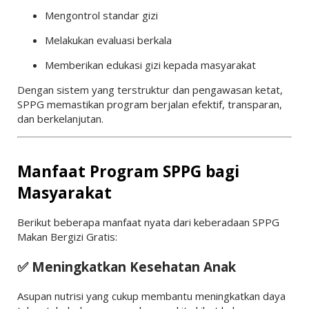
Mengontrol standar gizi
Melakukan evaluasi berkala
Memberikan edukasi gizi kepada masyarakat
Dengan sistem yang terstruktur dan pengawasan ketat,
SPPG memastikan program berjalan efektif, transparan,
dan berkelanjutan.
Manfaat Program SPPG bagi
Masyarakat
Berikut beberapa manfaat nyata dari keberadaan SPPG
Makan Bergizi Gratis:
✅ Meningkatkan Kesehatan Anak
Asupan nutrisi yang cukup membantu meningkatkan daya