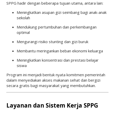
SPPG hadir dengan beberapa tujuan utama, antara lain:
Meningkatkan asupan gizi seimbang bagi anak-anak
sekolah
Mendukung pertumbuhan dan perkembangan
optimal
Mengurangi risiko stunting dan gizi buruk
Membantu meringankan beban ekonomi keluarga
Meningkatkan konsentrasi dan prestasi belajar
siswa
Program ini menjadi bentuk nyata komitmen pemerintah
dalam menyediakan akses makanan sehat dan bergizi
secara gratis bagi masyarakat yang membutuhkan.
Layanan dan Sistem Kerja SPPG