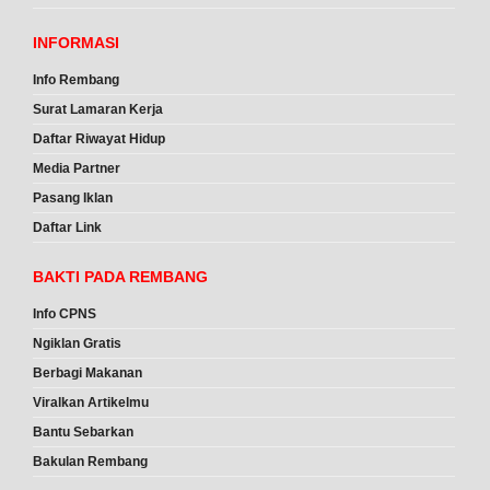
INFORMASI
Info Rembang
Surat Lamaran Kerja
Daftar Riwayat Hidup
Media Partner
Pasang Iklan
Daftar Link
BAKTI PADA REMBANG
Info CPNS
Ngiklan Gratis
Berbagi Makanan
Viralkan Artikelmu
Bantu Sebarkan
Bakulan Rembang