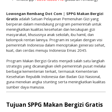
Lowongan Rembang Dot Com
|
SPPG Makan Bergizi
Gratis
adalah Satuan Pelayanan Pemenuhan Gizi yang
berperan dalam mendukung program pemerintah untuk
meningkatkan kualitas kesehatan dan kecukupan gizi
masyarakat, khususnya anak sekolah, ibu hamil, dan
kelompok rentan lainnya. Program ini sejalan dengan visi
pemerintah Indonesia dalam menciptakan generasi sehat,
kuat, dan cerdas menuju Indonesia Emas 2045.
Program Makan Bergizi Gratis menjadi salah satu langkah
strategis yang dicanangkan oleh pemerintah pusat melalui
berbagai kementerian terkait, termasuk
Kementerian
Kesehatan Republik Indonesia
dan
Badan Gizi Nasional
,
guna menekan angka stunting serta meningkatkan kualitas
sumber daya manusia.
Tujuan SPPG Makan Bergizi Gratis