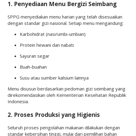
1. Penyediaan Menu Bergizi Seimbang
SPPG menyediakan menu harian yang telah disesuaikan
dengan standar gizi nasional. Setiap menu mengandung:
Karbohidrat (nasi/umbi-umbian)
Protein hewani dan nabati
Sayuran segar
Buah-buahan
Susu atau sumber kalsium lainnya
Menu disusun berdasarkan pedoman gizi seimbang yang
direkomendasikan oleh
Kementerian Kesehatan Republik
Indonesia
.
2. Proses Produksi yang Higienis
Seluruh proses pengolahan makanan dilakukan dengan
standar kebersihan tinggi, mulai dari pemilihan bahan