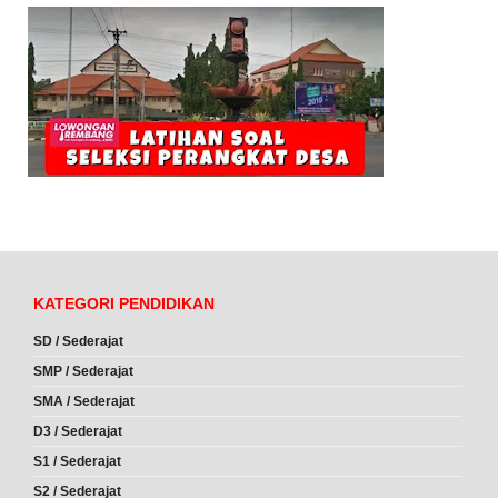
KATEGORI PENDIDIKAN
SD / Sederajat
SMP / Sederajat
SMA / Sederajat
D3 / Sederajat
S1 / Sederajat
S2 / Sederajat