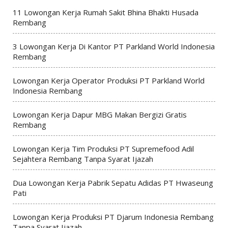
11 Lowongan Kerja Rumah Sakit Bhina Bhakti Husada
Rembang
3 Lowongan Kerja Di Kantor PT Parkland World Indonesia
Rembang
Lowongan Kerja Operator Produksi PT Parkland World
Indonesia Rembang
Lowongan Kerja Dapur MBG Makan Bergizi Gratis
Rembang
Lowongan Kerja Tim Produksi PT Supremefood Adil
Sejahtera Rembang Tanpa Syarat Ijazah
Dua Lowongan Kerja Pabrik Sepatu Adidas PT Hwaseung
Pati
Lowongan Kerja Produksi PT Djarum Indonesia Rembang
Tanpa Syarat Ijazah