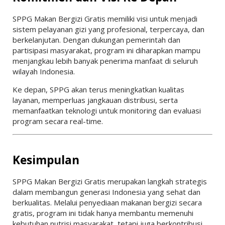
SPPG Makan Bergizi Gratis memiliki visi untuk menjadi
sistem pelayanan gizi yang profesional, terpercaya, dan
berkelanjutan. Dengan dukungan pemerintah dan
partisipasi masyarakat, program ini diharapkan mampu
menjangkau lebih banyak penerima manfaat di seluruh
wilayah Indonesia.
Ke depan, SPPG akan terus meningkatkan kualitas
layanan, memperluas jangkauan distribusi, serta
memanfaatkan teknologi untuk monitoring dan evaluasi
program secara real-time.
Kesimpulan
SPPG Makan Bergizi Gratis merupakan langkah strategis
dalam membangun generasi Indonesia yang sehat dan
berkualitas. Melalui penyediaan makanan bergizi secara
gratis, program ini tidak hanya membantu memenuhi
kebutuhan nutrisi masyarakat, tetapi juga berkontribusi