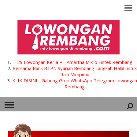
29 Lowongan Kerja PT Amartha Mikro Fintek Rembang
Bersama Bank BTPN Syariah Rembang Langkah Halal untuk
Raih Mimpimu
KLIK DISINI - Gabung Grup WhatsApp Telegram Lowongan
Rembang
HOME