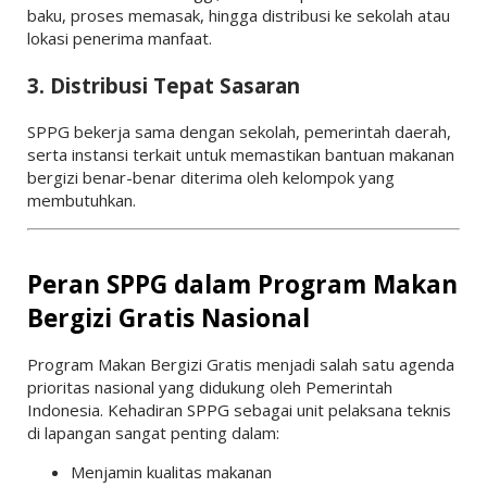
baku, proses memasak, hingga distribusi ke sekolah atau
lokasi penerima manfaat.
3. Distribusi Tepat Sasaran
SPPG bekerja sama dengan sekolah, pemerintah daerah,
serta instansi terkait untuk memastikan bantuan makanan
bergizi benar-benar diterima oleh kelompok yang
membutuhkan.
Peran SPPG dalam Program Makan
Bergizi Gratis Nasional
Program Makan Bergizi Gratis menjadi salah satu agenda
prioritas nasional yang didukung oleh
Pemerintah
Indonesia
. Kehadiran SPPG sebagai unit pelaksana teknis
di lapangan sangat penting dalam:
Menjamin kualitas makanan