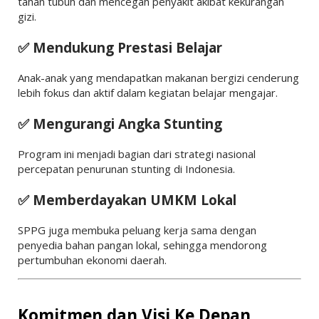
tahan tubuh dan mencegah penyakit akibat kekurangan
gizi.
✅ Mendukung Prestasi Belajar
Anak-anak yang mendapatkan makanan bergizi cenderung
lebih fokus dan aktif dalam kegiatan belajar mengajar.
✅ Mengurangi Angka Stunting
Program ini menjadi bagian dari strategi nasional
percepatan penurunan stunting di Indonesia.
✅ Memberdayakan UMKM Lokal
SPPG juga membuka peluang kerja sama dengan
penyedia bahan pangan lokal, sehingga mendorong
pertumbuhan ekonomi daerah.
Komitmen dan Visi Ke Depan