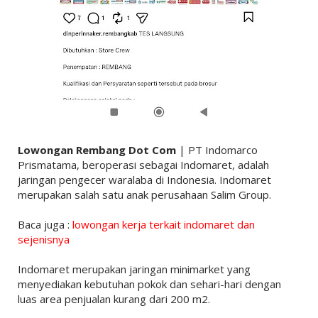
Lowongan Rembang Dot Com
| PT Indomarco
Prismatama, beroperasi sebagai Indomaret, adalah
jaringan pengecer waralaba di Indonesia. Indomaret
merupakan salah satu anak perusahaan Salim Group.
Baca juga :
lowongan kerja terkait indomaret dan
sejenisnya
Indomaret merupakan jaringan minimarket yang
menyediakan kebutuhan pokok dan sehari-hari dengan
luas area penjualan kurang dari 200 m2.