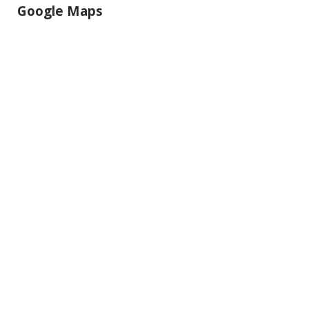
Google Maps