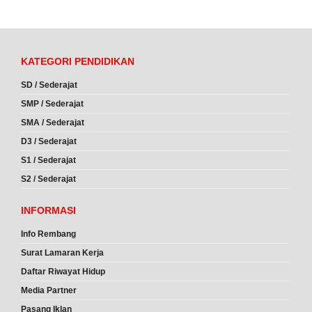
KATEGORI PENDIDIKAN
SD / Sederajat
SMP / Sederajat
SMA / Sederajat
D3 / Sederajat
S1 / Sederajat
S2 / Sederajat
INFORMASI
Info Rembang
Surat Lamaran Kerja
Daftar Riwayat Hidup
Media Partner
Pasang Iklan