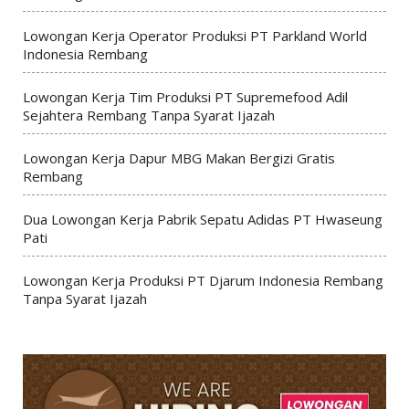
Lowongan Kerja Operator Produksi PT Parkland World
Indonesia Rembang
Lowongan Kerja Tim Produksi PT Supremefood Adil
Sejahtera Rembang Tanpa Syarat Ijazah
Lowongan Kerja Dapur MBG Makan Bergizi Gratis
Rembang
Dua Lowongan Kerja Pabrik Sepatu Adidas PT Hwaseung
Pati
Lowongan Kerja Produksi PT Djarum Indonesia Rembang
Tanpa Syarat Ijazah