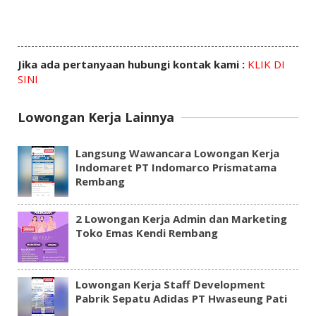
Jika ada pertanyaan hubungi kontak kami :
KLIK DI
SINI
Lowongan Kerja Lainnya
Langsung Wawancara Lowongan Kerja
Indomaret PT Indomarco Prismatama
Rembang
2 Lowongan Kerja Admin dan Marketing
Toko Emas Kendi Rembang
Lowongan Kerja Staff Development
Pabrik Sepatu Adidas PT Hwaseung Pati