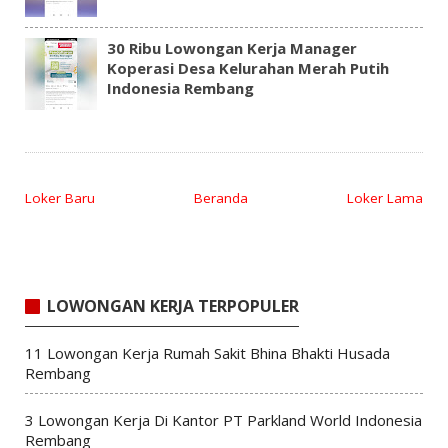
30 Ribu Lowongan Kerja Manager
Koperasi Desa Kelurahan Merah Putih
Indonesia Rembang
Loker Baru
Beranda
Loker Lama
LOWONGAN KERJA TERPOPULER
11 Lowongan Kerja Rumah Sakit Bhina Bhakti Husada
Rembang
3 Lowongan Kerja Di Kantor PT Parkland World Indonesia
Rembang