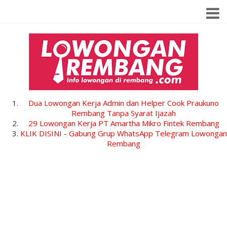
Dua Lowongan Kerja Admin dan Helper Cook Praukuno
Rembang Tanpa Syarat Ijazah
29 Lowongan Kerja PT Amartha Mikro Fintek Rembang
KLIK DISINI - Gabung Grup WhatsApp Telegram Lowongan
Rembang