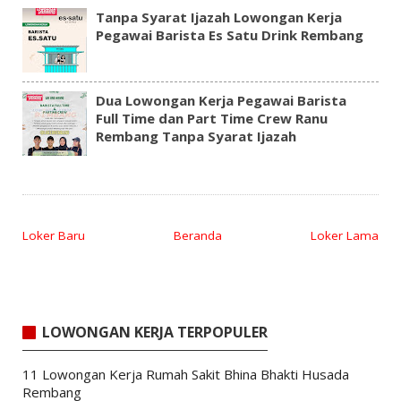
Tanpa Syarat Ijazah Lowongan Kerja
Pegawai Barista Es Satu Drink Rembang
Dua Lowongan Kerja Pegawai Barista
Full Time dan Part Time Crew Ranu
Rembang Tanpa Syarat Ijazah
Loker Baru
Beranda
Loker Lama
LOWONGAN KERJA TERPOPULER
11 Lowongan Kerja Rumah Sakit Bhina Bhakti Husada
Rembang