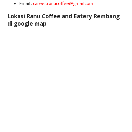
Email :
career.ranucoffee@gmail.com
Lokasi Ranu Coffee and Eatery Rembang
di google map