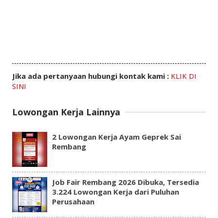
Jika ada pertanyaan hubungi kontak kami :
KLIK DI
SINI
Lowongan Kerja Lainnya
2 Lowongan Kerja Ayam Geprek Sai
Rembang
Job Fair Rembang 2026 Dibuka, Tersedia
3.224 Lowongan Kerja dari Puluhan
Perusahaan