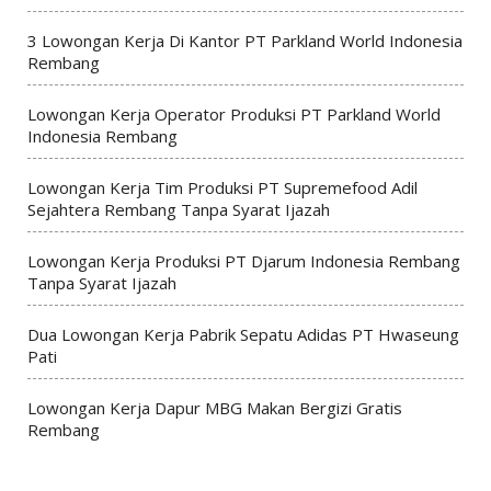
3 Lowongan Kerja Di Kantor PT Parkland World Indonesia
Rembang
Lowongan Kerja Operator Produksi PT Parkland World
Indonesia Rembang
Lowongan Kerja Tim Produksi PT Supremefood Adil
Sejahtera Rembang Tanpa Syarat Ijazah
Lowongan Kerja Produksi PT Djarum Indonesia Rembang
Tanpa Syarat Ijazah
Dua Lowongan Kerja Pabrik Sepatu Adidas PT Hwaseung
Pati
Lowongan Kerja Dapur MBG Makan Bergizi Gratis
Rembang