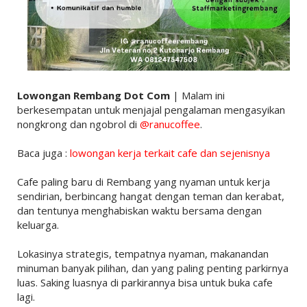
Lowongan Rembang Dot Com
| Malam ini
berkesempatan untuk menjajal pengalaman mengasyikan
nongkrong dan ngobrol di
@ranucoffee
.
Baca juga :
lowongan kerja terkait cafe dan sejenisnya
Cafe paling baru di Rembang yang nyaman untuk kerja
sendirian, berbincang hangat dengan teman dan kerabat,
dan tentunya menghabiskan waktu bersama dengan
keluarga.
Lokasinya strategis, tempatnya nyaman, makanandan
minuman banyak pilihan, dan yang paling penting parkirnya
luas. Saking luasnya di parkirannya bisa untuk buka cafe
lagi.