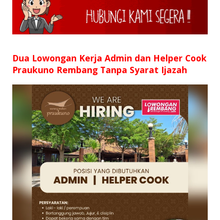
Dua Lowongan Kerja Admin dan Helper Cook
Praukuno Rembang Tanpa Syarat Ijazah