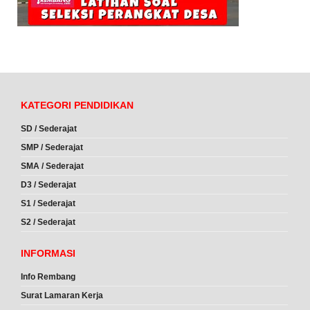
KATEGORI PENDIDIKAN
SD / Sederajat
SMP / Sederajat
SMA / Sederajat
D3 / Sederajat
S1 / Sederajat
S2 / Sederajat
INFORMASI
Info Rembang
Surat Lamaran Kerja