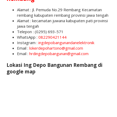
Alamat : Jl. Pemuda No.29 Rembang Kecamatan
rembang kabupaten rembang provinsi jawa tengah
Alamat : kecamatan juwana kabupaten pati provinsi
jawa tengah
Telepon : (0295) 693-571
WhatsApp :
082290421144
Instagram :
ingdepobangunandanelektronik
Email :
lokerdepohartono@gmail.com
Email :
hrdingdepobangunan@gmail.com
Lokasi Ing Depo Bangunan Rembang di
google map