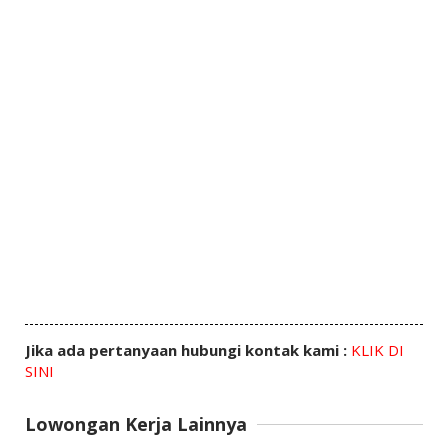
Jika ada pertanyaan hubungi kontak kami :
KLIK DI
SINI
Lowongan Kerja Lainnya