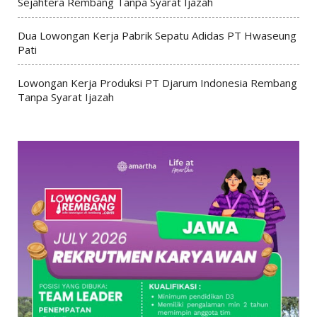
Sejahtera Rembang Tanpa Syarat Ijazah
Dua Lowongan Kerja Pabrik Sepatu Adidas PT Hwaseung
Pati
Lowongan Kerja Produksi PT Djarum Indonesia Rembang
Tanpa Syarat Ijazah