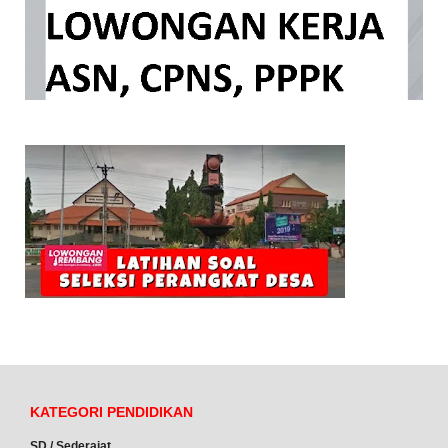
KATEGORI PENDIDIKAN
SD / Sederajat