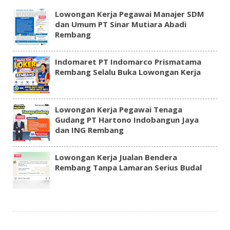
Lowongan Kerja Pegawai Manajer SDM
dan Umum PT Sinar Mutiara Abadi
Rembang
Indomaret PT Indomarco Prismatama
Rembang Selalu Buka Lowongan Kerja
Lowongan Kerja Pegawai Tenaga
Gudang PT Hartono Indobangun Jaya
dan ING Rembang
Lowongan Kerja Jualan Bendera
Rembang Tanpa Lamaran Serius Budal