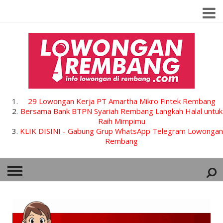
29 Lowongan Kerja PT Amartha Mikro Fintek Rembang
Bersama Bank BTPN Syariah Rembang Langkah Halal untuk
Raih Mimpimu
KLIK DISINI - Gabung Grup WhatsApp Telegram Lowongan
Rembang
HOME