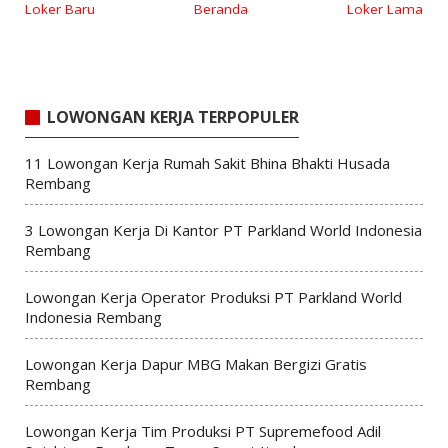
Loker Baru
Beranda
Loker Lama
LOWONGAN KERJA TERPOPULER
11 Lowongan Kerja Rumah Sakit Bhina Bhakti Husada
Rembang
3 Lowongan Kerja Di Kantor PT Parkland World Indonesia
Rembang
Lowongan Kerja Operator Produksi PT Parkland World
Indonesia Rembang
Lowongan Kerja Dapur MBG Makan Bergizi Gratis
Rembang
Lowongan Kerja Tim Produksi PT Supremefood Adil