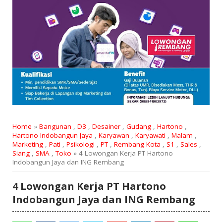
Home
»
Bangunan
,
D3
,
Desainer
,
Gudang
,
Hartono
,
Hartono Indobangun Jaya
,
Karyawan
,
Karyawati
,
Malam
,
Marketing
,
Pati
,
Psikologi
,
PT
,
Rembang Kota
,
S1
,
Sales
,
Siang
,
SMA
,
Toko
» 4 Lowongan Kerja PT Hartono
Indobangun Jaya dan ING Rembang
4 Lowongan Kerja PT Hartono
Indobangun Jaya dan ING Rembang