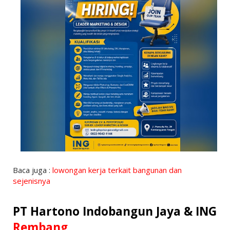
Baca juga :
lowongan kerja terkait bangunan dan
sejenisnya
PT Hartono Indobangun Jaya & ING
Rembang