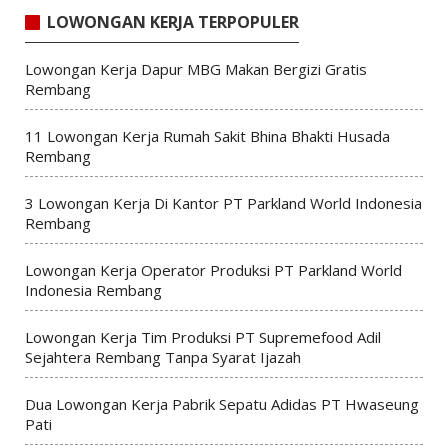
LOWONGAN KERJA TERPOPULER
Lowongan Kerja Dapur MBG Makan Bergizi Gratis
Rembang
11 Lowongan Kerja Rumah Sakit Bhina Bhakti Husada
Rembang
3 Lowongan Kerja Di Kantor PT Parkland World Indonesia
Rembang
Lowongan Kerja Operator Produksi PT Parkland World
Indonesia Rembang
Lowongan Kerja Tim Produksi PT Supremefood Adil
Sejahtera Rembang Tanpa Syarat Ijazah
Dua Lowongan Kerja Pabrik Sepatu Adidas PT Hwaseung
Pati