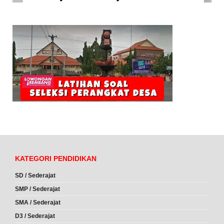
KATEGORI PENDIDIKAN
SD / Sederajat
SMP / Sederajat
SMA / Sederajat
D3 / Sederajat