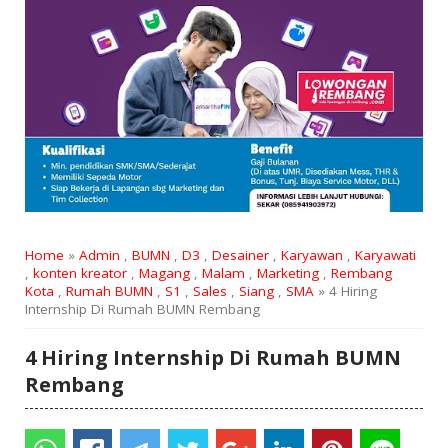
Home
»
Admin
,
BUMN
,
D3
,
Desainer
,
Karyawan
,
Karyawati
,
konten kreator
,
Magang
,
Malam
,
Marketing
,
Rembang
Kota
,
Rumah BUMN
,
S1
,
Sales
,
Siang
,
SMA
» 4 Hiring
Internship Di Rumah BUMN Rembang
4 Hiring Internship Di Rumah BUMN
Rembang