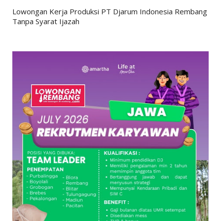
Lowongan Kerja Produksi PT Djarum Indonesia Rembang
Tanpa Syarat Ijazah