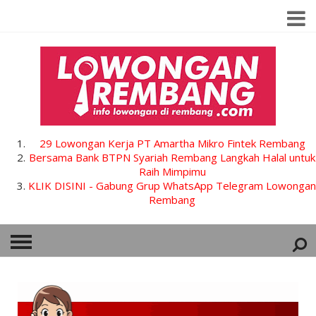
29 Lowongan Kerja PT Amartha Mikro Fintek Rembang
Bersama Bank BTPN Syariah Rembang Langkah Halal untuk
Raih Mimpimu
KLIK DISINI - Gabung Grup WhatsApp Telegram Lowongan
Rembang
HOME