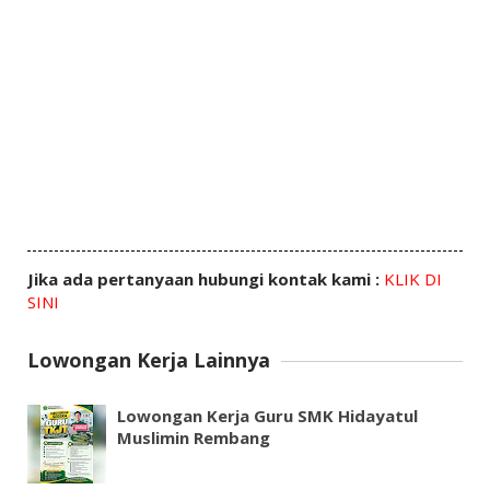
Jika ada pertanyaan hubungi kontak kami :
KLIK DI
SINI
Lowongan Kerja Lainnya
Lowongan Kerja Guru SMK Hidayatul
Muslimin Rembang