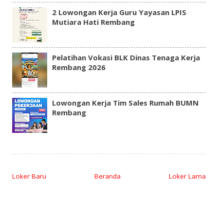
2 Lowongan Kerja Guru Yayasan LPIS
Mutiara Hati Rembang
Pelatihan Vokasi BLK Dinas Tenaga Kerja
Rembang 2026
Lowongan Kerja Tim Sales Rumah BUMN
Rembang
Loker Baru
Beranda
Loker Lama