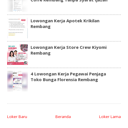
Lowongan Kerja Apotek Krikilan
Rembang
Lowongan Kerja Store Crew Kiyomi
Rembang
4 Lowongan Kerja Pegawai Penjaga
Toko Bunga Florensia Rembang
Loker Baru
Beranda
Loker Lama