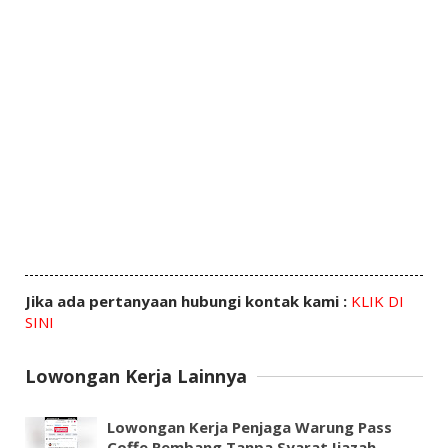
Jika ada pertanyaan hubungi kontak kami :
KLIK DI
SINI
Lowongan Kerja Lainnya
Lowongan Kerja Penjaga Warung Pass
Coffe Rembang Tanpa Syarat Ijazah