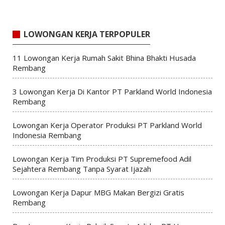
LOWONGAN KERJA TERPOPULER
11 Lowongan Kerja Rumah Sakit Bhina Bhakti Husada
Rembang
3 Lowongan Kerja Di Kantor PT Parkland World Indonesia
Rembang
Lowongan Kerja Operator Produksi PT Parkland World
Indonesia Rembang
Lowongan Kerja Tim Produksi PT Supremefood Adil
Sejahtera Rembang Tanpa Syarat Ijazah
Lowongan Kerja Dapur MBG Makan Bergizi Gratis
Rembang