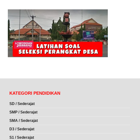
KATEGORI PENDIDIKAN
SD / Sederajat
SMP / Sederajat
SMA / Sederajat
D3 / Sederajat
S1 / Sederajat