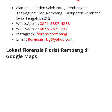
Alamat : Jl. Raden Saleh No.1, Rembangan,
Tasikagung, Kec. Rembang, Kabupaten Rembang,
Jawa Tengah 59212
WhatsApp 1 :
0821-3837-4888
WhatsApp 2 :
0856-2671-232
Instagram :
florensiarembang
Email :
florensia_rbg@yahoo.com
Lokasi Florensia Florist Rembang di
Google Maps