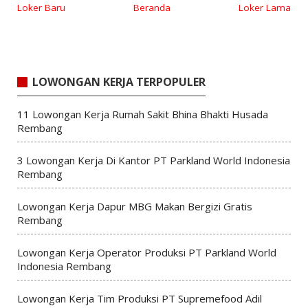
Loker Baru
Beranda
Loker Lama
LOWONGAN KERJA TERPOPULER
11 Lowongan Kerja Rumah Sakit Bhina Bhakti Husada
Rembang
3 Lowongan Kerja Di Kantor PT Parkland World Indonesia
Rembang
Lowongan Kerja Dapur MBG Makan Bergizi Gratis
Rembang
Lowongan Kerja Operator Produksi PT Parkland World
Indonesia Rembang
Lowongan Kerja Tim Produksi PT Supremefood Adil