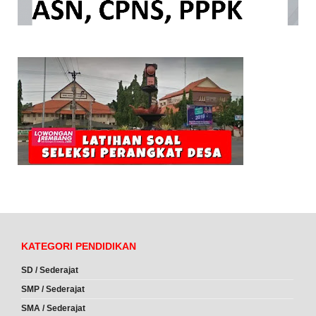
KATEGORI PENDIDIKAN
SD / Sederajat
SMP / Sederajat
SMA / Sederajat