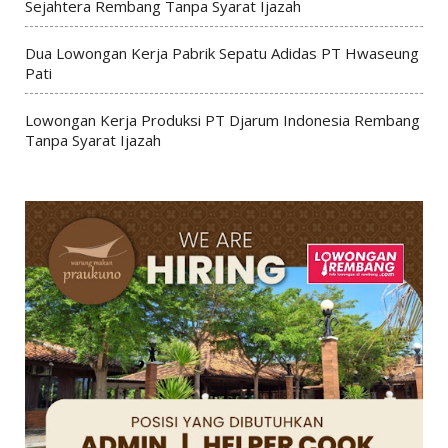
Sejahtera Rembang Tanpa Syarat Ijazah
Dua Lowongan Kerja Pabrik Sepatu Adidas PT Hwaseung
Pati
Lowongan Kerja Produksi PT Djarum Indonesia Rembang
Tanpa Syarat Ijazah