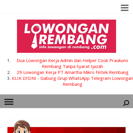
Dua Lowongan Kerja Admin dan Helper Cook Praukuno
Rembang Tanpa Syarat Ijazah
29 Lowongan Kerja PT Amartha Mikro Fintek Rembang
KLIK DISINI - Gabung Grup WhatsApp Telegram Lowongan
Rembang
HOME