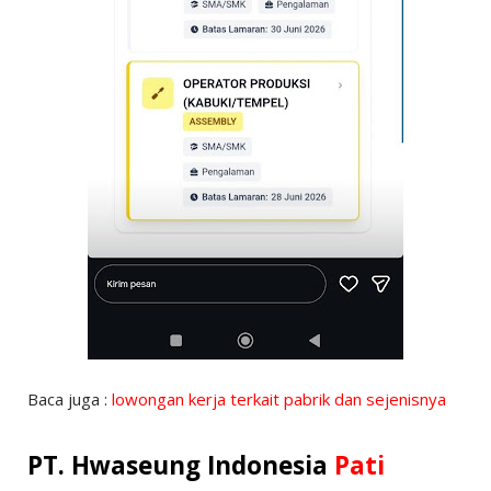
Baca juga :
lowongan kerja terkait pabrik dan sejenisnya
PT. Hwaseung Indonesia
Pati