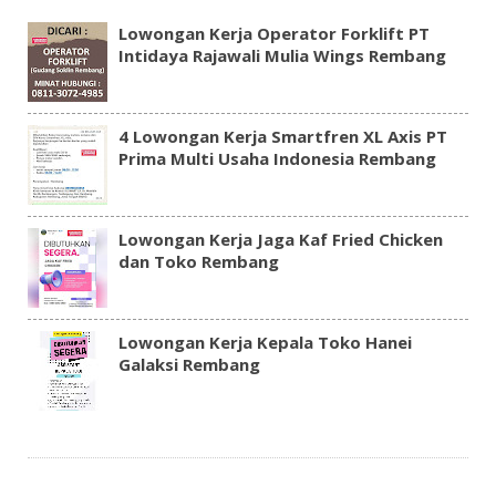
Lowongan Kerja Operator Forklift PT
Intidaya Rajawali Mulia Wings Rembang
4 Lowongan Kerja Smartfren XL Axis PT
Prima Multi Usaha Indonesia Rembang
Lowongan Kerja Jaga Kaf Fried Chicken
dan Toko Rembang
Lowongan Kerja Kepala Toko Hanei
Galaksi Rembang