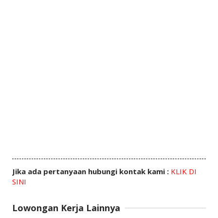
Jika ada pertanyaan hubungi kontak kami :
KLIK DI
SINI
Lowongan Kerja Lainnya