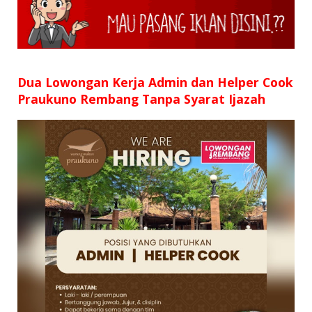
Dua Lowongan Kerja Admin dan Helper Cook
Praukuno Rembang Tanpa Syarat Ijazah