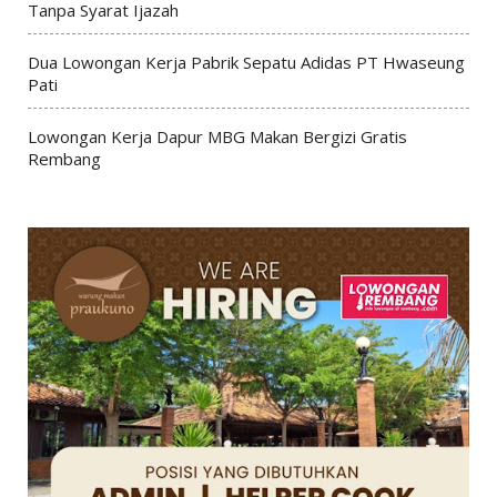
Tanpa Syarat Ijazah
Dua Lowongan Kerja Pabrik Sepatu Adidas PT Hwaseung
Pati
Lowongan Kerja Dapur MBG Makan Bergizi Gratis
Rembang