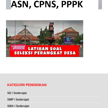
KATEGORI PENDIDIKAN
SD / Sederajat
SMP / Sederajat
SMA / Sederajat