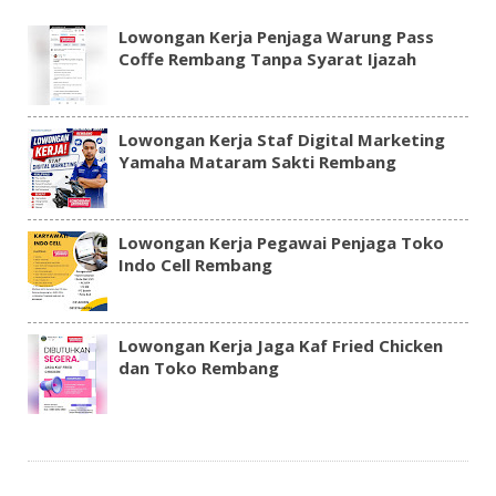
Lowongan Kerja Penjaga Warung Pass
Coffe Rembang Tanpa Syarat Ijazah
Lowongan Kerja Staf Digital Marketing
Yamaha Mataram Sakti Rembang
Lowongan Kerja Pegawai Penjaga Toko
Indo Cell Rembang
Lowongan Kerja Jaga Kaf Fried Chicken
dan Toko Rembang