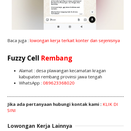
Baca juga :
lowongan kerja terkait konter dan sejenisnya
Fuzzy Cell
Rembang
Alamat : desa plawangan kecamatan kragan
kabupaten rembang provinsi jawa tengah
WhatsApp :
089623368020
Jika ada pertanyaan hubungi kontak kami :
KLIK DI
SINI
Lowongan Kerja Lainnya