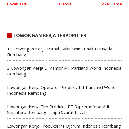
Loker Baru
Beranda
Loker Lama
LOWONGAN KERJA TERPOPULER
11 Lowongan Kerja Rumah Sakit Bhina Bhakti Husada
Rembang
3 Lowongan Kerja Di Kantor PT Parkland World Indonesia
Rembang
Lowongan Kerja Operator Produksi PT Parkland World
Indonesia Rembang
Lowongan Kerja Tim Produksi PT Supremefood Adil
Sejahtera Rembang Tanpa Syarat Ijazah
Lowongan Kerja Produksi PT Djarum Indonesia Rembang