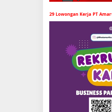
29 Lowongan Kerja PT Amar