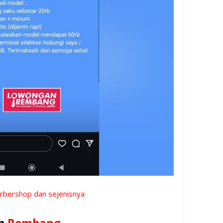
arbershop dan sejenisnya