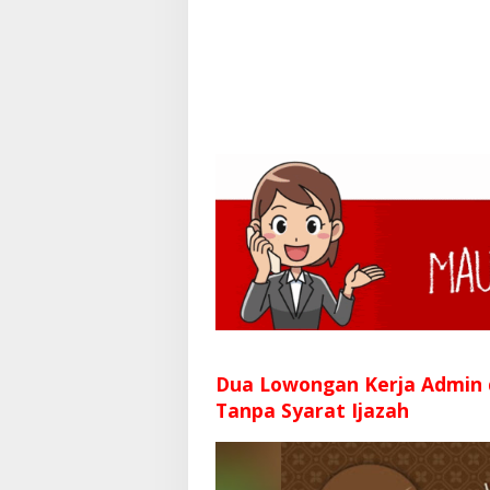
Dua Lowongan Kerja Admin
Tanpa Syarat Ijazah