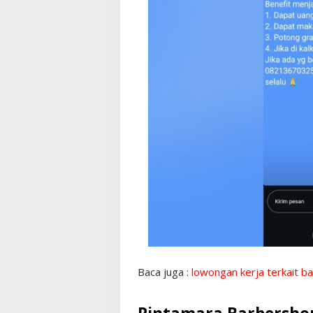
Baca juga :
lowongan kerja terkait b