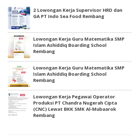
2 Lowongan Kerja Supervisor HRD dan
GA PT Indo Sea Food Rembang
Lowongan Kerja Guru Matematika SMP
Islam Ashiddiq Boarding School
Rembang
Lowongan Kerja Guru Matematika SMP
Islam Ashiddiq Boarding School
Rembang
Lowongan Kerja Pegawai Operator
Produksi PT Chandra Nugerah Cipta
(CNC) Lewat BKK SMK Al-Mubaarok
Rembang