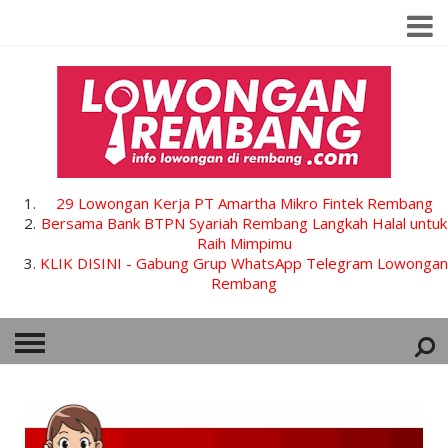
29 Lowongan Kerja PT Amartha Mikro Fintek Rembang
Bersama Bank BTPN Syariah Rembang Langkah Halal untuk
Raih Mimpimu
KLIK DISINI - Gabung Grup WhatsApp Telegram Lowongan
Rembang
HOME