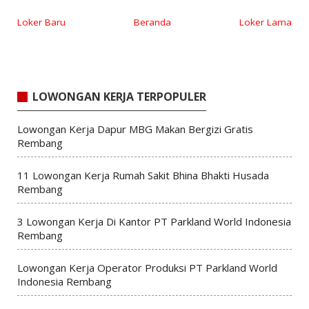
Loker Baru
Beranda
Loker Lama
LOWONGAN KERJA TERPOPULER
Lowongan Kerja Dapur MBG Makan Bergizi Gratis
Rembang
11 Lowongan Kerja Rumah Sakit Bhina Bhakti Husada
Rembang
3 Lowongan Kerja Di Kantor PT Parkland World Indonesia
Rembang
Lowongan Kerja Operator Produksi PT Parkland World
Indonesia Rembang