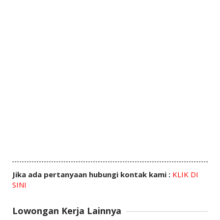
Jika ada pertanyaan hubungi kontak kami :
KLIK DI
SINI
Lowongan Kerja Lainnya