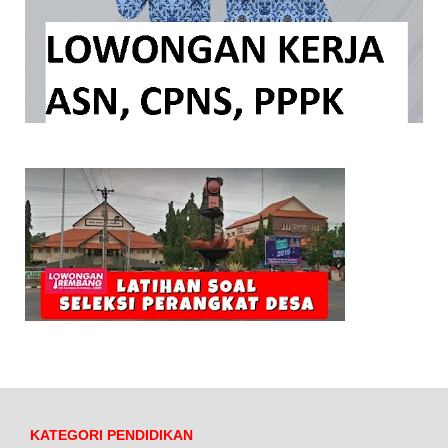
KATEGORI PENDIDIKAN