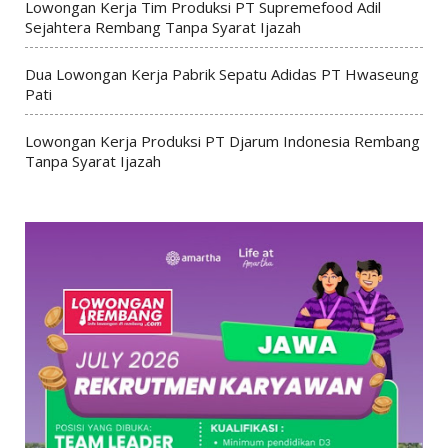
Lowongan Kerja Tim Produksi PT Supremefood Adil
Sejahtera Rembang Tanpa Syarat Ijazah
Dua Lowongan Kerja Pabrik Sepatu Adidas PT Hwaseung
Pati
Lowongan Kerja Produksi PT Djarum Indonesia Rembang
Tanpa Syarat Ijazah