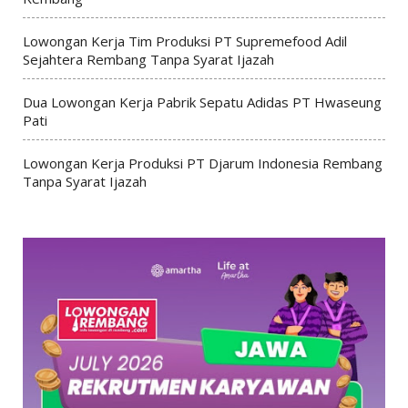
Lowongan Kerja Tim Produksi PT Supremefood Adil
Sejahtera Rembang Tanpa Syarat Ijazah
Dua Lowongan Kerja Pabrik Sepatu Adidas PT Hwaseung
Pati
Lowongan Kerja Produksi PT Djarum Indonesia Rembang
Tanpa Syarat Ijazah