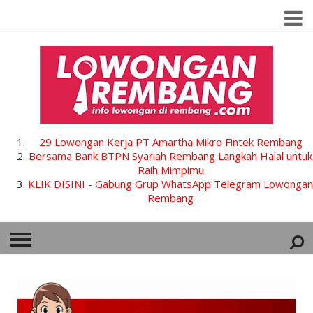
29 Lowongan Kerja PT Amartha Mikro Fintek Rembang
Bersama Bank BTPN Syariah Rembang Langkah Halal untuk
Raih Mimpimu
KLIK DISINI - Gabung Grup WhatsApp Telegram Lowongan
Rembang
HOME