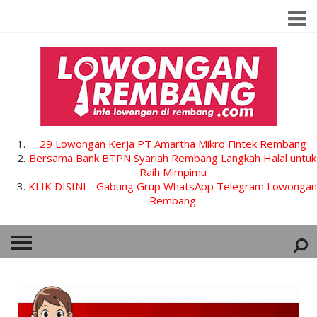
29 Lowongan Kerja PT Amartha Mikro Fintek Rembang
Bersama Bank BTPN Syariah Rembang Langkah Halal untuk
Raih Mimpimu
KLIK DISINI - Gabung Grup WhatsApp Telegram Lowongan
Rembang
HOME