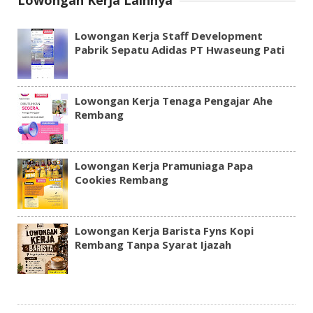
Lowongan Kerja Lainnya
Lowongan Kerja Staff Development
Pabrik Sepatu Adidas PT Hwaseung Pati
Lowongan Kerja Tenaga Pengajar Ahe
Rembang
Lowongan Kerja Pramuniaga Papa
Cookies Rembang
Lowongan Kerja Barista Fyns Kopi
Rembang Tanpa Syarat Ijazah