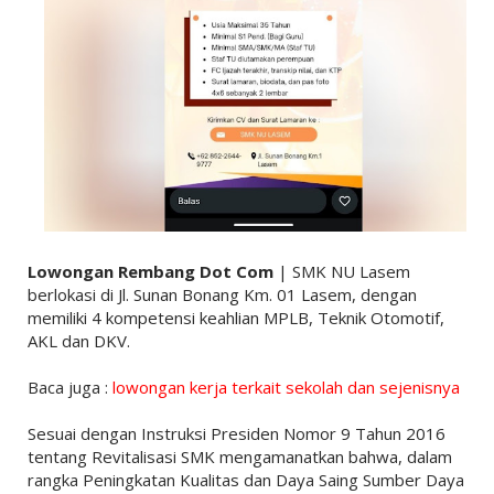
Lowongan Rembang Dot Com
| SMK NU Lasem
berlokasi di Jl. Sunan Bonang Km. 01 Lasem, dengan
memiliki 4 kompetensi keahlian MPLB, Teknik Otomotif,
AKL dan DKV.
Baca juga :
lowongan kerja terkait sekolah dan sejenisnya
Sesuai dengan Instruksi Presiden Nomor 9 Tahun 2016
tentang Revitalisasi SMK mengamanatkan bahwa, dalam
rangka Peningkatan Kualitas dan Daya Saing Sumber Daya