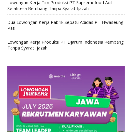
Lowongan Kerja Tim Produksi PT Supremefood Adil
Sejahtera Rembang Tanpa Syarat Ijazah
Dua Lowongan Kerja Pabrik Sepatu Adidas PT Hwaseung
Pati
Lowongan Kerja Produksi PT Djarum Indonesia Rembang
Tanpa Syarat Ijazah