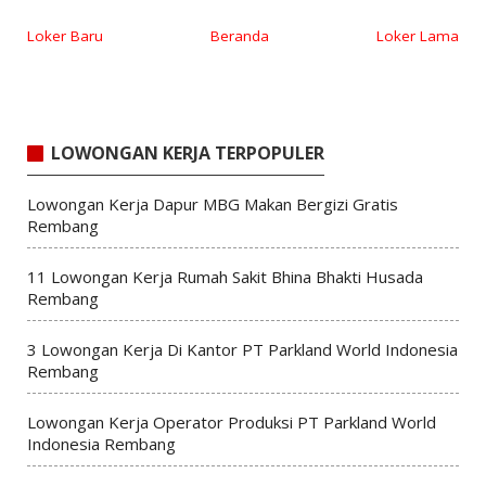
Loker Baru
Beranda
Loker Lama
LOWONGAN KERJA TERPOPULER
Lowongan Kerja Dapur MBG Makan Bergizi Gratis
Rembang
11 Lowongan Kerja Rumah Sakit Bhina Bhakti Husada
Rembang
3 Lowongan Kerja Di Kantor PT Parkland World Indonesia
Rembang
Lowongan Kerja Operator Produksi PT Parkland World
Indonesia Rembang