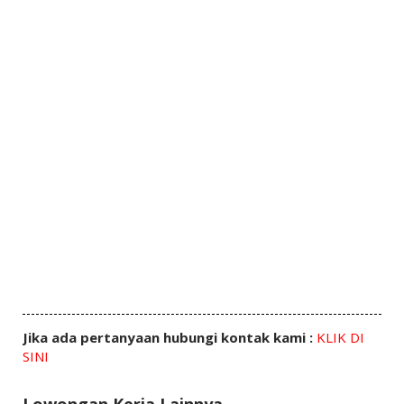
Jika ada pertanyaan hubungi kontak kami :
KLIK DI
SINI