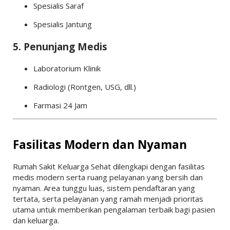
Spesialis Saraf
Spesialis Jantung
5. Penunjang Medis
Laboratorium Klinik
Radiologi (Rontgen, USG, dll.)
Farmasi 24 Jam
Fasilitas Modern dan Nyaman
Rumah Sakit Keluarga Sehat dilengkapi dengan fasilitas
medis modern serta ruang pelayanan yang bersih dan
nyaman. Area tunggu luas, sistem pendaftaran yang
tertata, serta pelayanan yang ramah menjadi prioritas
utama untuk memberikan pengalaman terbaik bagi pasien
dan keluarga.