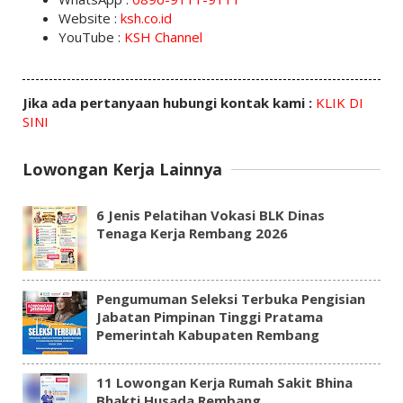
Website :
ksh.co.id
YouTube :
KSH Channel
Jika ada pertanyaan hubungi kontak kami :
KLIK DI
SINI
Lowongan Kerja Lainnya
6 Jenis Pelatihan Vokasi BLK Dinas
Tenaga Kerja Rembang 2026
Pengumuman Seleksi Terbuka Pengisian
Jabatan Pimpinan Tinggi Pratama
Pemerintah Kabupaten Rembang
11 Lowongan Kerja Rumah Sakit Bhina
Bhakti Husada Rembang