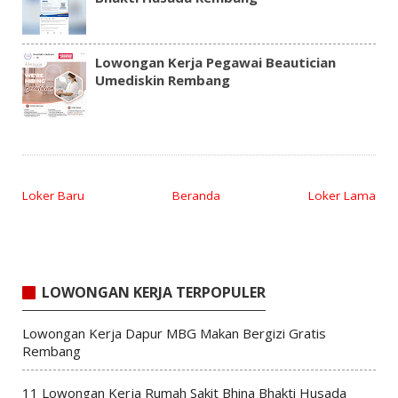
Lowongan Kerja Pegawai Beautician
Umediskin Rembang
Loker Baru
Beranda
Loker Lama
LOWONGAN KERJA TERPOPULER
Lowongan Kerja Dapur MBG Makan Bergizi Gratis
Rembang
11 Lowongan Kerja Rumah Sakit Bhina Bhakti Husada