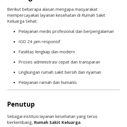
Berikut beberapa alasan mengapa masyarakat
mempercayakan layanan kesehatan di Rumah Sakit
Keluarga Sehat:
Pelayanan medis profesional dan berpengalaman
IGD 24 jam responsif
Fasilitas lengkap dan modern
Proses administrasi cepat dan transparan
Lingkungan rumah sakit bersih dan nyaman
Pelayanan ramah dan humanis
Penutup
Sebagai institusi layanan kesehatan yang terus
berkembang,
Rumah Sakit Keluarga