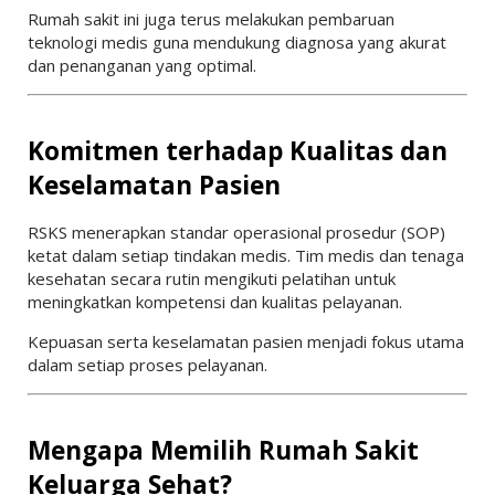
Rumah sakit ini juga terus melakukan pembaruan
teknologi medis guna mendukung diagnosa yang akurat
dan penanganan yang optimal.
Komitmen terhadap Kualitas dan
Keselamatan Pasien
RSKS menerapkan standar operasional prosedur (SOP)
ketat dalam setiap tindakan medis. Tim medis dan tenaga
kesehatan secara rutin mengikuti pelatihan untuk
meningkatkan kompetensi dan kualitas pelayanan.
Kepuasan serta keselamatan pasien menjadi fokus utama
dalam setiap proses pelayanan.
Mengapa Memilih Rumah Sakit
Keluarga Sehat?