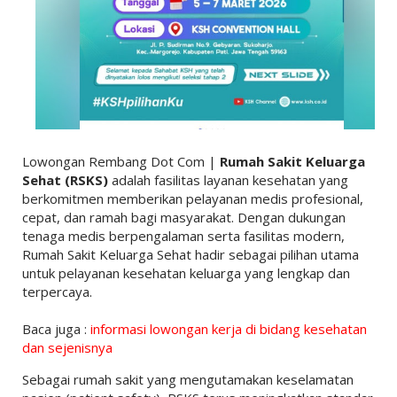
Lowongan Rembang Dot Com |
Rumah Sakit Keluarga
Sehat (RSKS)
adalah fasilitas layanan kesehatan yang
berkomitmen memberikan pelayanan medis profesional,
cepat, dan ramah bagi masyarakat. Dengan dukungan
tenaga medis berpengalaman serta fasilitas modern,
Rumah Sakit Keluarga Sehat hadir sebagai pilihan utama
untuk pelayanan kesehatan keluarga yang lengkap dan
terpercaya.
Baca juga :
informasi lowongan kerja di bidang kesehatan
dan sejenisnya
Sebagai rumah sakit yang mengutamakan keselamatan