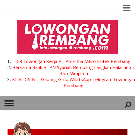
29 Lowongan Kerja PT Amartha Mikro Fintek Rembang
Bersama Bank BTPN Syariah Rembang Langkah Halal untuk
Raih Mimpimu
KLIK DISINI - Gabung Grup WhatsApp Telegram Lowongan
Rembang
HOME