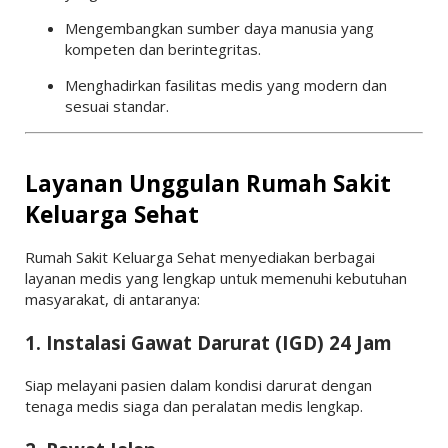
Mengembangkan sumber daya manusia yang
kompeten dan berintegritas.
Menghadirkan fasilitas medis yang modern dan
sesuai standar.
Layanan Unggulan Rumah Sakit
Keluarga Sehat
Rumah Sakit Keluarga Sehat menyediakan berbagai
layanan medis yang lengkap untuk memenuhi kebutuhan
masyarakat, di antaranya:
1. Instalasi Gawat Darurat (IGD) 24 Jam
Siap melayani pasien dalam kondisi darurat dengan
tenaga medis siaga dan peralatan medis lengkap.