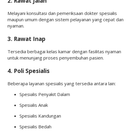
2. Rawat Jalan
Melayani konsultasi dan pemeriksaan dokter spesialis
maupun umum dengan sistem pelayanan yang cepat dan
nyaman.
3. Rawat Inap
Tersedia berbagai kelas kamar dengan fasilitas nyaman
untuk menunjang proses penyembuhan pasien.
4. Poli Spesialis
Beberapa layanan spesialis yang tersedia antara lain:
Spesialis Penyakit Dalam
Spesialis Anak
Spesialis Kandungan
Spesialis Bedah