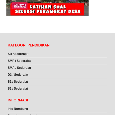
KATEGORI PENDIDIKAN
SD / Sederajat
SMP / Sederajat
SMA / Sederajat
D3 / Sederajat
S1 / Sederajat
S2 / Sederajat
INFORMASI
Info Rembang