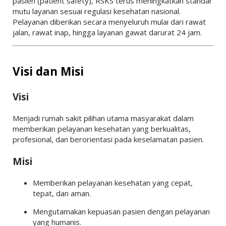
pasien (patient safety), RSKS terus meningkatkan standar
mutu layanan sesuai regulasi kesehatan nasional.
Pelayanan diberikan secara menyeluruh mulai dari rawat
jalan, rawat inap, hingga layanan gawat darurat 24 jam.
Visi dan Misi
Visi
Menjadi rumah sakit pilihan utama masyarakat dalam
memberikan pelayanan kesehatan yang berkualitas,
profesional, dan berorientasi pada keselamatan pasien.
Misi
Memberikan pelayanan kesehatan yang cepat,
tepat, dan aman.
Mengutamakan kepuasan pasien dengan pelayanan
yang humanis.