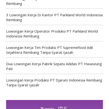
Rembang
3 Lowongan Kerja Di Kantor PT Parkland World Indonesia
Rembang
Lowongan Kerja Operator Produksi PT Parkland World
Indonesia Rembang
Lowongan Kerja Tim Produksi PT Supremefood Adil
Sejahtera Rembang Tanpa Syarat Ijazah
Dua Lowongan Kerja Pabrik Sepatu Adidas PT Hwaseung
Pati
Lowongan Kerja Produksi PT Djarum Indonesia Rembang
Tanpa Syarat Ijazah