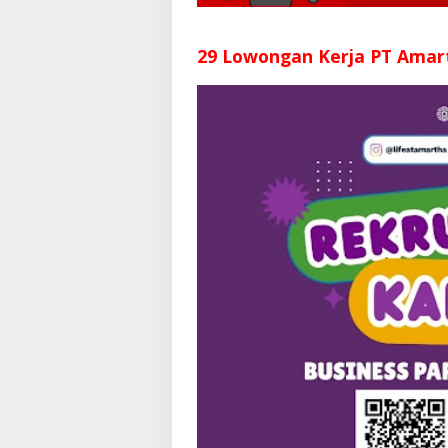
29 Lowongan Kerja PT Amar