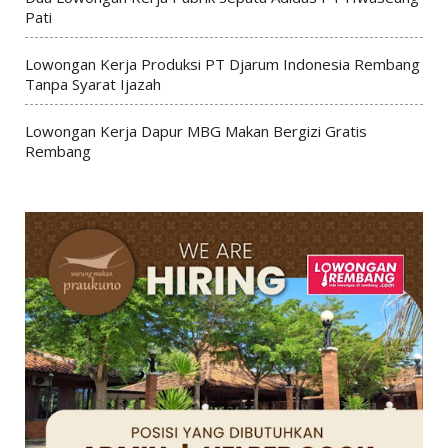
Pati
Lowongan Kerja Produksi PT Djarum Indonesia Rembang
Tanpa Syarat Ijazah
Lowongan Kerja Dapur MBG Makan Bergizi Gratis
Rembang