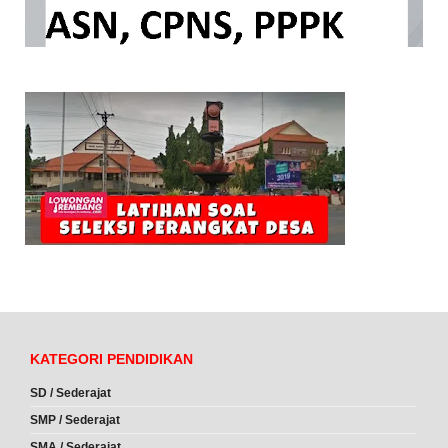
KATEGORI PENDIDIKAN
SD / Sederajat
SMP / Sederajat
SMA / Sederajat