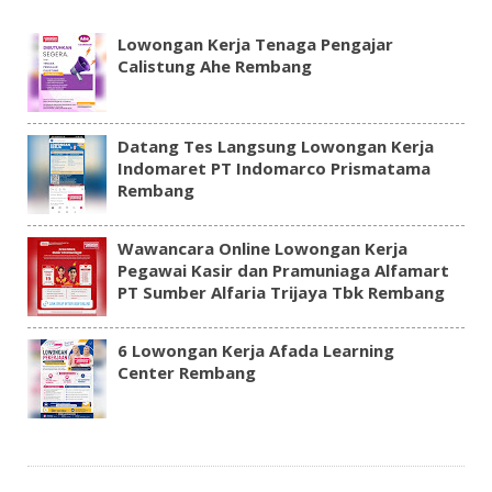
Lowongan Kerja Tenaga Pengajar
Calistung Ahe Rembang
Datang Tes Langsung Lowongan Kerja
Indomaret PT Indomarco Prismatama
Rembang
Wawancara Online Lowongan Kerja
Pegawai Kasir dan Pramuniaga Alfamart
PT Sumber Alfaria Trijaya Tbk Rembang
6 Lowongan Kerja Afada Learning
Center Rembang