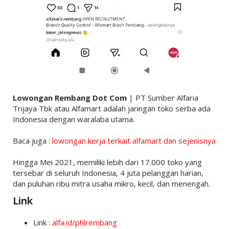
Lowongan Rembang Dot Com
| PT Sumber Alfaria
Trijaya Tbk atau Alfamart adalah jaringan toko serba ada
Indonesia dengan waralaba utama.
Baca juga :
lowongan kerja terkait alfamart dan sejenisnya
Hingga Mei 2021, memiliki lebih dari 17.000 toko yang
tersebar di seluruh Indonesia, 4 juta pelanggan harian,
dan puluhan ribu mitra usaha mikro, kecil, dan menengah.
Link
Link :
alfa.id/phlrembang