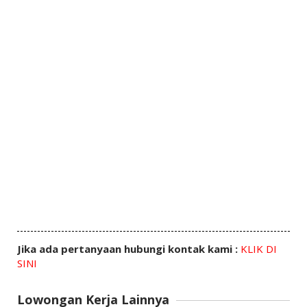
Jika ada pertanyaan hubungi kontak kami :
KLIK DI
SINI
Lowongan Kerja Lainnya