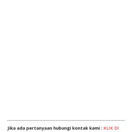
Jika ada pertanyaan hubungi kontak kami :
KLIK DI