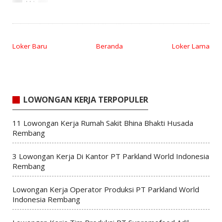
Loker Baru
Beranda
Loker Lama
LOWONGAN KERJA TERPOPULER
11 Lowongan Kerja Rumah Sakit Bhina Bhakti Husada
Rembang
3 Lowongan Kerja Di Kantor PT Parkland World Indonesia
Rembang
Lowongan Kerja Operator Produksi PT Parkland World
Indonesia Rembang