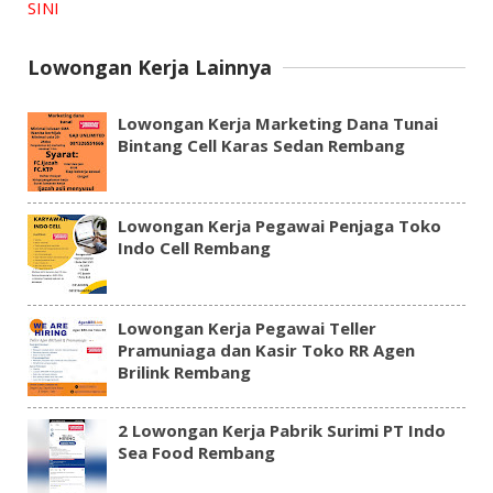
SINI
Lowongan Kerja Lainnya
Lowongan Kerja Marketing Dana Tunai
Bintang Cell Karas Sedan Rembang
Lowongan Kerja Pegawai Penjaga Toko
Indo Cell Rembang
Lowongan Kerja Pegawai Teller
Pramuniaga dan Kasir Toko RR Agen
Brilink Rembang
2 Lowongan Kerja Pabrik Surimi PT Indo
Sea Food Rembang