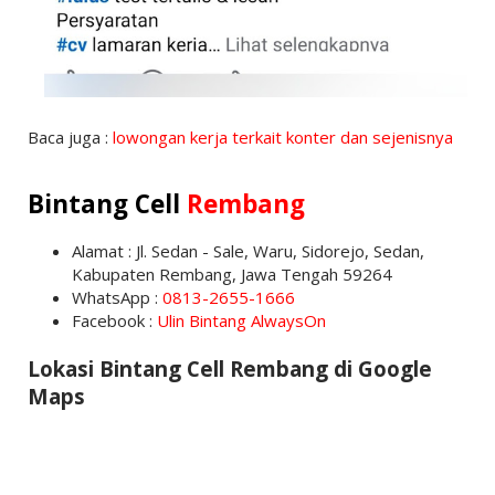
Baca juga :
lowongan kerja terkait konter dan sejenisnya
Bintang Cell
Rembang
Alamat : Jl. Sedan - Sale, Waru, Sidorejo, Sedan,
Kabupaten Rembang, Jawa Tengah 59264
WhatsApp :
0813-2655-1666
Facebook :
Ulin Bintang AlwaysOn
Lokasi Bintang Cell Rembang di Google
Maps