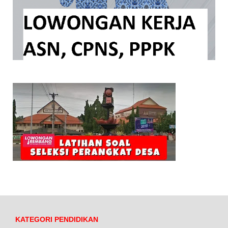
KATEGORI PENDIDIKAN