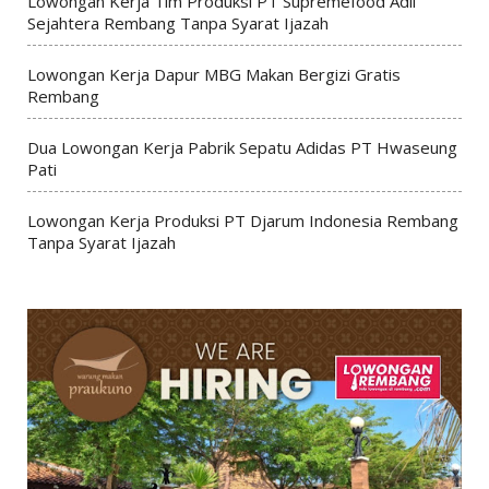
Lowongan Kerja Tim Produksi PT Supremefood Adil
Sejahtera Rembang Tanpa Syarat Ijazah
Lowongan Kerja Dapur MBG Makan Bergizi Gratis
Rembang
Dua Lowongan Kerja Pabrik Sepatu Adidas PT Hwaseung
Pati
Lowongan Kerja Produksi PT Djarum Indonesia Rembang
Tanpa Syarat Ijazah