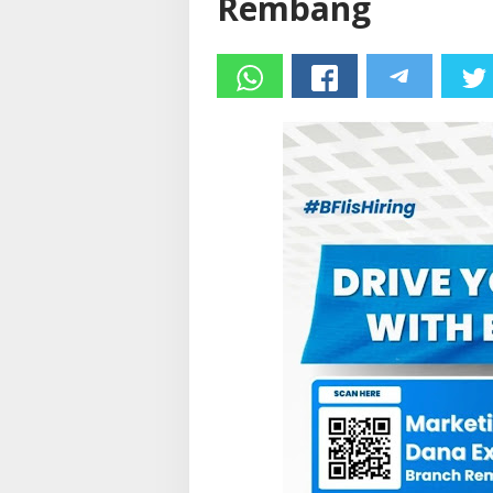
Rembang