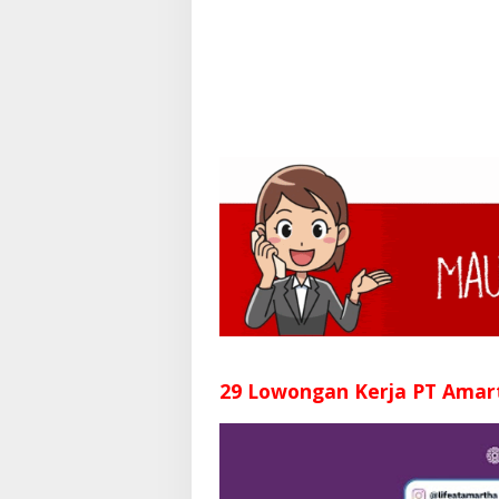
29 Lowongan Kerja PT Amar