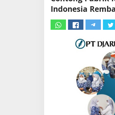
Indonesia Remba