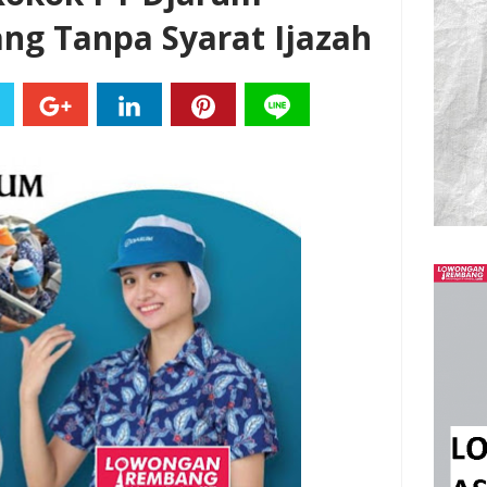
ng Tanpa Syarat Ijazah