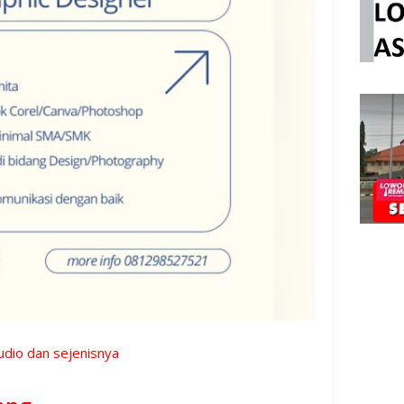
udio dan sejenisnya