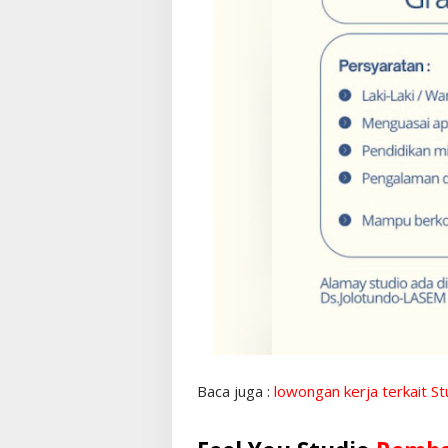
Baca juga :
lowongan kerja terkait St