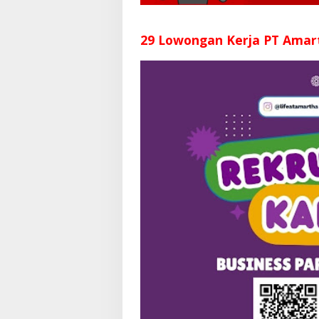
29 Lowongan Kerja PT Amar