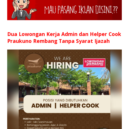
Dua Lowongan Kerja Admin dan Helper Cook
Praukuno Rembang Tanpa Syarat Ijazah