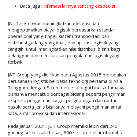
Baca juga :
infomasi lainnya tentang ekspedisi
J&T Cargo terus meningkatkan efisiensi dan
mengoptimalkan biaya logistik berdasarkan standar
operasional yang tinggi, sistem transportasi dan
distribusi gudang yang kuat, dan aplikasi logistik yang
canggih, untuk meningkatkan nilai distribusi bisnis bagi
pelanggan dan menciptakan pengalaman logistik yang
terbaik.
J&T Group yang didirikan pada Agustus 2015 merupakan
perusahaan logistik berbasis teknologi pertama di Asia
Tenggara dengan E-commerce sebagai bisnis utamanya,
bisnisnya mencakup berbagai bidang seperti pengiriman
ekspres, pengiriman kargo, pergudangan dan rantai
pasok, serta jenis bisnisnya melayani pengiriman antar
kota, antar provinsi dan internasional.
Pada Januari 2021, J&T Group memiliki lebih dari 240
gudang sortir skala besar, 600 set alat sortir otomatis