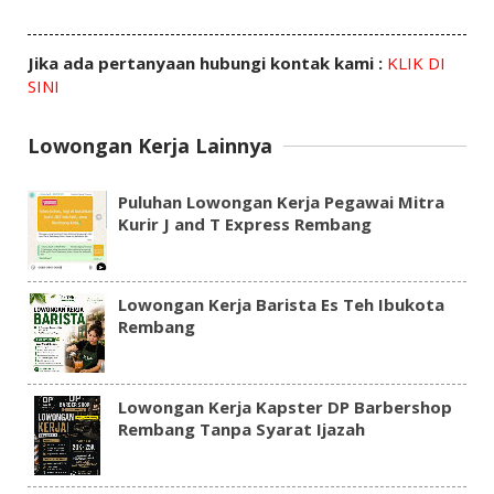
Jika ada pertanyaan hubungi kontak kami :
KLIK DI
SINI
Lowongan Kerja Lainnya
Puluhan Lowongan Kerja Pegawai Mitra
Kurir J and T Express Rembang
Lowongan Kerja Barista Es Teh Ibukota
Rembang
Lowongan Kerja Kapster DP Barbershop
Rembang Tanpa Syarat Ijazah