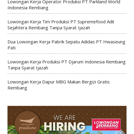
Lowongan Kerja Operator Produksi PT Parkland World
Indonesia Rembang
Lowongan Kerja Tim Produksi PT Supremefood Adil
Sejahtera Rembang Tanpa Syarat Ijazah
Dua Lowongan Kerja Pabrik Sepatu Adidas PT Hwaseung
Pati
Lowongan Kerja Produksi PT Djarum Indonesia Rembang
Tanpa Syarat Ijazah
Lowongan Kerja Dapur MBG Makan Bergizi Gratis
Rembang