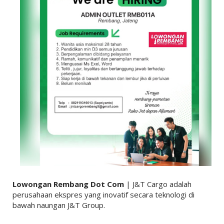
Lowongan Rembang Dot Com
| J&T Cargo adalah
perusahaan ekspres yang inovatif secara teknologi di
bawah naungan J&T Group.