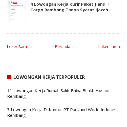
4 Lowongan Kerja Kurir Paket J and T
Cargo Rembang Tanpa Syarat Ijazah
Loker Baru
Beranda
Loker Lama
LOWONGAN KERJA TERPOPULER
11 Lowongan Kerja Rumah Sakit Bhina Bhakti Husada
Rembang
3 Lowongan Kerja Di Kantor PT Parkland World Indonesia
Rembang