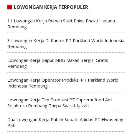
LOWONGAN KERJA TERPOPULER
11 Lowongan Kerja Rumah Sakit Bhina Bhakti Husada
Rembang
3 Lowongan Kerja Di Kantor PT Parkland World Indonesia
Rembang
Lowongan Kerja Dapur MBG Makan Bergizi Gratis
Rembang
Lowongan Kerja Operator Produksi PT Parkland World
Indonesia Rembang
Lowongan Kerja Tim Produksi PT Supremefood Adil
Sejahtera Rembang Tanpa Syarat Ijazah
Dua Lowongan Kerja Pabrik Sepatu Adidas PT Hwaseung
Pati