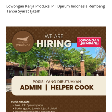
Lowongan Kerja Produksi PT Djarum Indonesia Rembang
Tanpa Syarat Ijazah