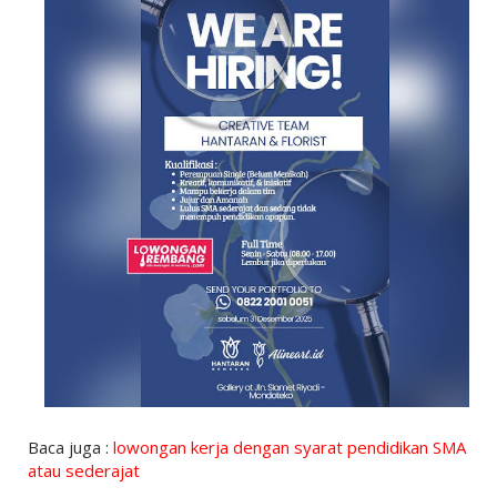
Baca juga :
lowongan kerja dengan syarat pendidikan SMA
atau sederajat