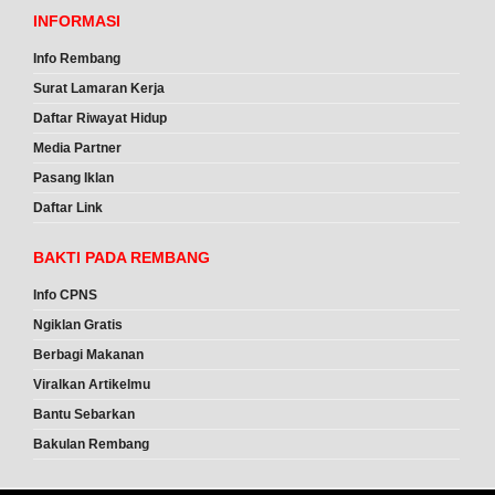
INFORMASI
Info Rembang
Surat Lamaran Kerja
Daftar Riwayat Hidup
Media Partner
Pasang Iklan
Daftar Link
BAKTI PADA REMBANG
Info CPNS
Ngiklan Gratis
Berbagi Makanan
Viralkan Artikelmu
Bantu Sebarkan
Bakulan Rembang