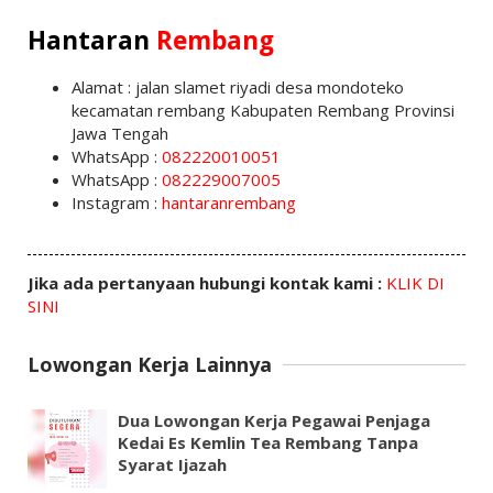
Hantaran
Rembang
Alamat : jalan slamet riyadi desa mondoteko
kecamatan rembang Kabupaten Rembang Provinsi
Jawa Tengah
WhatsApp :
082220010051
WhatsApp :
082229007005
Instagram :
hantaranrembang
Jika ada pertanyaan hubungi kontak kami :
KLIK DI
SINI
Lowongan Kerja Lainnya
Dua Lowongan Kerja Pegawai Penjaga
Kedai Es Kemlin Tea Rembang Tanpa
Syarat Ijazah