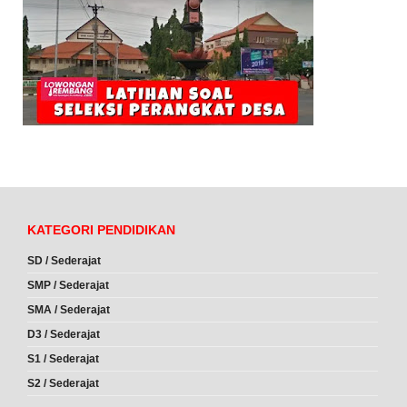
KATEGORI PENDIDIKAN
SD / Sederajat
SMP / Sederajat
SMA / Sederajat
D3 / Sederajat
S1 / Sederajat
S2 / Sederajat