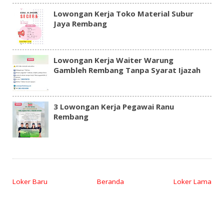
Lowongan Kerja Toko Material Subur
Jaya Rembang
Lowongan Kerja Waiter Warung
Gambleh Rembang Tanpa Syarat Ijazah
3 Lowongan Kerja Pegawai Ranu
Rembang
Loker Baru
Beranda
Loker Lama