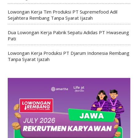
Lowongan Kerja Tim Produksi PT Supremefood Adil
Sejahtera Rembang Tanpa Syarat Ijazah
Dua Lowongan Kerja Pabrik Sepatu Adidas PT Hwaseung
Pati
Lowongan Kerja Produksi PT Djarum Indonesia Rembang
Tanpa Syarat Ijazah