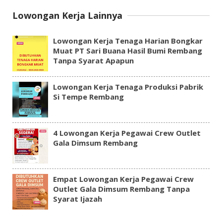
Lowongan Kerja Lainnya
Lowongan Kerja Tenaga Harian Bongkar
Muat PT Sari Buana Hasil Bumi Rembang
Tanpa Syarat Apapun
Lowongan Kerja Tenaga Produksi Pabrik
Si Tempe Rembang
4 Lowongan Kerja Pegawai Crew Outlet
Gala Dimsum Rembang
Empat Lowongan Kerja Pegawai Crew
Outlet Gala Dimsum Rembang Tanpa
Syarat Ijazah