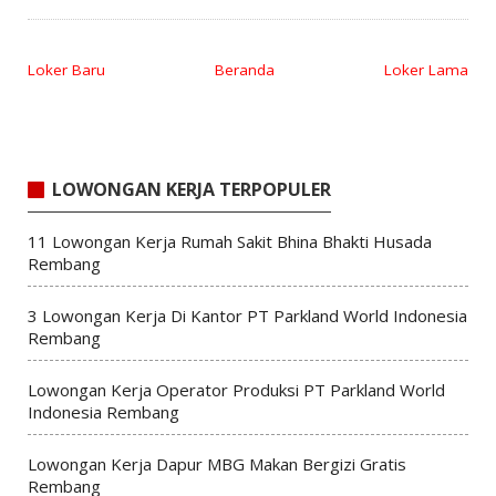
Loker Baru
Beranda
Loker Lama
LOWONGAN KERJA TERPOPULER
11 Lowongan Kerja Rumah Sakit Bhina Bhakti Husada
Rembang
3 Lowongan Kerja Di Kantor PT Parkland World Indonesia
Rembang
Lowongan Kerja Operator Produksi PT Parkland World
Indonesia Rembang
Lowongan Kerja Dapur MBG Makan Bergizi Gratis
Rembang