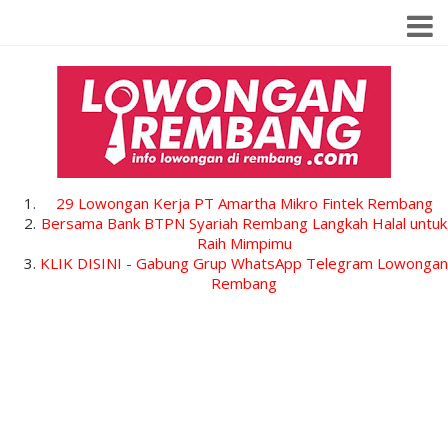
29 Lowongan Kerja PT Amartha Mikro Fintek Rembang
Bersama Bank BTPN Syariah Rembang Langkah Halal untuk
Raih Mimpimu
KLIK DISINI - Gabung Grup WhatsApp Telegram Lowongan
Rembang