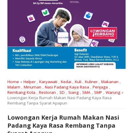
Home
»
Helper
,
Karyawati
,
Kedai
,
Kuli
,
Kuliner
,
Makanan
,
Malam
,
Minuman
,
Nasi Padang Kaya Rasa
,
Penjaga
,
Rembang Kota
,
Restoran
,
SD
,
Siang
,
SMA
,
SMP
,
Warung
»
Lowongan Kerja Rumah Makan Nasi Padang Kaya Rasa
Rembang Tanpa Syarat Apapun
Lowongan Kerja Rumah Makan Nasi
Padang Kaya Rasa Rembang Tanpa