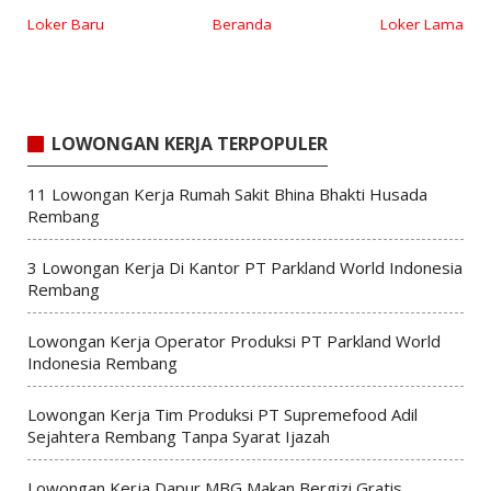
Loker Baru
Beranda
Loker Lama
LOWONGAN KERJA TERPOPULER
11 Lowongan Kerja Rumah Sakit Bhina Bhakti Husada
Rembang
3 Lowongan Kerja Di Kantor PT Parkland World Indonesia
Rembang
Lowongan Kerja Operator Produksi PT Parkland World
Indonesia Rembang
Lowongan Kerja Tim Produksi PT Supremefood Adil
Sejahtera Rembang Tanpa Syarat Ijazah
Lowongan Kerja Dapur MBG Makan Bergizi Gratis