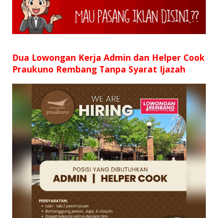
Dua Lowongan Kerja Admin dan Helper Cook
Praukuno Rembang Tanpa Syarat Ijazah