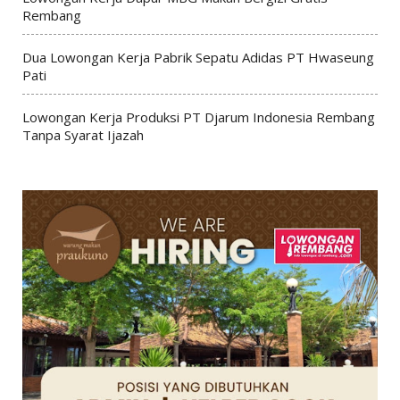
Rembang
Dua Lowongan Kerja Pabrik Sepatu Adidas PT Hwaseung
Pati
Lowongan Kerja Produksi PT Djarum Indonesia Rembang
Tanpa Syarat Ijazah