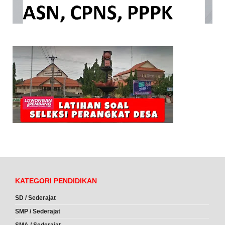
KATEGORI PENDIDIKAN
SD / Sederajat
SMP / Sederajat
SMA / Sederajat