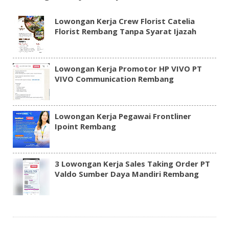
Lowongan Kerja Crew Florist Catelia
Florist Rembang Tanpa Syarat Ijazah
Lowongan Kerja Promotor HP VIVO PT
VIVO Communication Rembang
Lowongan Kerja Pegawai Frontliner
Ipoint Rembang
3 Lowongan Kerja Sales Taking Order PT
Valdo Sumber Daya Mandiri Rembang