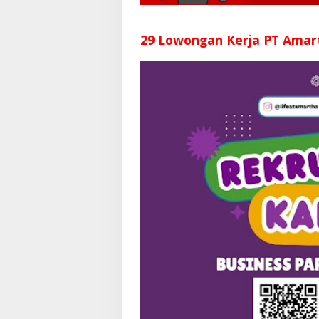
29 Lowongan Kerja PT Amar