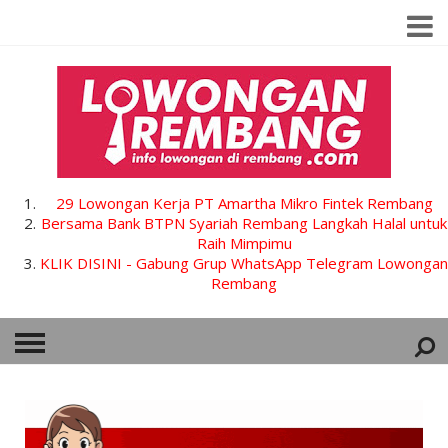
29 Lowongan Kerja PT Amartha Mikro Fintek Rembang
Bersama Bank BTPN Syariah Rembang Langkah Halal untuk
Raih Mimpimu
KLIK DISINI - Gabung Grup WhatsApp Telegram Lowongan
Rembang
HOME