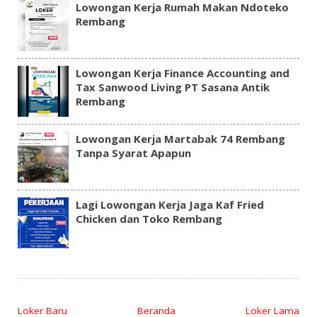
Lowongan Kerja Rumah Makan Ndoteko
Rembang
Lowongan Kerja Finance Accounting and
Tax Sanwood Living PT Sasana Antik
Rembang
Lowongan Kerja Martabak 74 Rembang
Tanpa Syarat Apapun
Lagi Lowongan Kerja Jaga Kaf Fried
Chicken dan Toko Rembang
Loker Baru
Beranda
Loker Lama