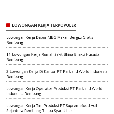
LOWONGAN KERJA TERPOPULER
Lowongan Kerja Dapur MBG Makan Bergizi Gratis
Rembang
11 Lowongan Kerja Rumah Sakit Bhina Bhakti Husada
Rembang
3 Lowongan Kerja Di Kantor PT Parkland World Indonesia
Rembang
Lowongan Kerja Operator Produksi PT Parkland World
Indonesia Rembang
Lowongan Kerja Tim Produksi PT Supremefood Adil
Sejahtera Rembang Tanpa Syarat Ijazah