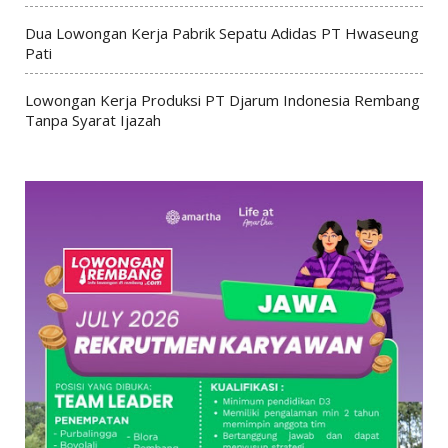
Dua Lowongan Kerja Pabrik Sepatu Adidas PT Hwaseung
Pati
Lowongan Kerja Produksi PT Djarum Indonesia Rembang
Tanpa Syarat Ijazah