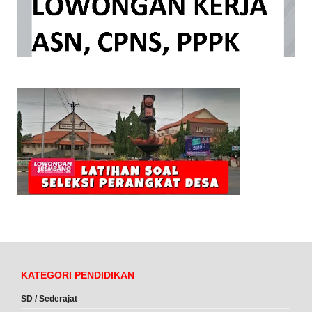
KATEGORI PENDIDIKAN
SD / Sederajat