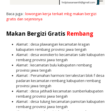
Baca juga :
lowongan kerja terkait mbg makan bergizi
gratis dan sejenisnya
Makan Bergizi Gratis
Rembang
Alamat : desa plawangan kecamatan kragan
kabupaten rembang provinsi jawa tengah
Alamat : desa wonokerto kecamatan sale kabupaten
rembang provinsi jawa tengah
Alamat : kecamatan bulu kabupaten rembang
provinsi jawa tengah
Alamat : Perumahan harmoni terralestari blok f desa
padaran kecamatan rembang kabupaten rembang
provinsi jawa tengah
Alamat : desa jatihadi kecamatan sumberkabupaten
rembang provinsi jawa tengah
Alamat : desa tulung kecamatan pamotan kabupaten
rembang provinsi jawa tengah