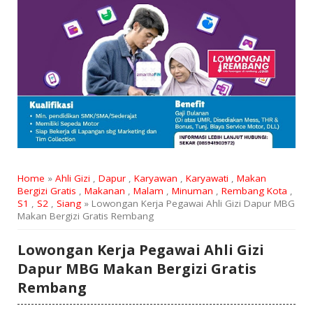
Home
»
Ahli Gizi
,
Dapur
,
Karyawan
,
Karyawati
,
Makan
Bergizi Gratis
,
Makanan
,
Malam
,
Minuman
,
Rembang Kota
,
S1
,
S2
,
Siang
» Lowongan Kerja Pegawai Ahli Gizi Dapur MBG
Makan Bergizi Gratis Rembang
Lowongan Kerja Pegawai Ahli Gizi
Dapur MBG Makan Bergizi Gratis
Rembang