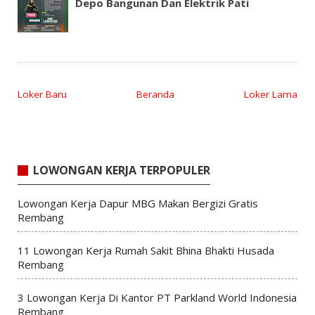
Depo Bangunan Dan Elektrik Pati
Loker Baru
Beranda
Loker Lama
LOWONGAN KERJA TERPOPULER
Lowongan Kerja Dapur MBG Makan Bergizi Gratis
Rembang
11 Lowongan Kerja Rumah Sakit Bhina Bhakti Husada
Rembang
3 Lowongan Kerja Di Kantor PT Parkland World Indonesia
Rembang