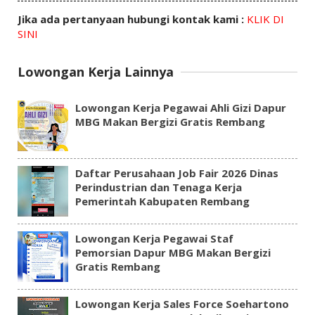
Jika ada pertanyaan hubungi kontak kami :
KLIK DI
SINI
Lowongan Kerja Lainnya
Lowongan Kerja Pegawai Ahli Gizi Dapur
MBG Makan Bergizi Gratis Rembang
Daftar Perusahaan Job Fair 2026 Dinas
Perindustrian dan Tenaga Kerja
Pemerintah Kabupaten Rembang
Lowongan Kerja Pegawai Staf
Pemorsian Dapur MBG Makan Bergizi
Gratis Rembang
Lowongan Kerja Sales Force Soehartono