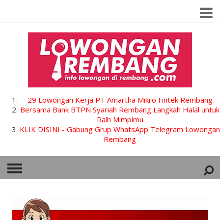
29 Lowongan Kerja PT Amartha Mikro Fintek Rembang
Bersama Bank BTPN Syariah Rembang Langkah Halal untuk
Raih Mimpimu
KLIK DISINI - Gabung Grup WhatsApp Telegram Lowongan
Rembang
HOME