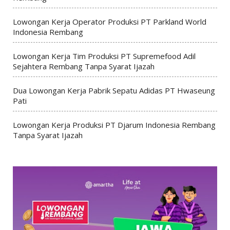
Lowongan Kerja Operator Produksi PT Parkland World
Indonesia Rembang
Lowongan Kerja Tim Produksi PT Supremefood Adil
Sejahtera Rembang Tanpa Syarat Ijazah
Dua Lowongan Kerja Pabrik Sepatu Adidas PT Hwaseung
Pati
Lowongan Kerja Produksi PT Djarum Indonesia Rembang
Tanpa Syarat Ijazah