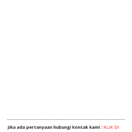
Jika ada pertanyaan hubungi kontak kami :
KLIK DI