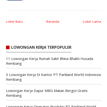
Loker Baru
Beranda
Loker Lama
LOWONGAN KERJA TERPOPULER
11 Lowongan Kerja Rumah Sakit Bhina Bhakti Husada
Rembang
3 Lowongan Kerja Di Kantor PT Parkland World Indonesia
Rembang
Lowongan Kerja Dapur MBG Makan Bergizi Gratis
Rembang
Lowongan Kerja Operator Produksi PT Parkland World