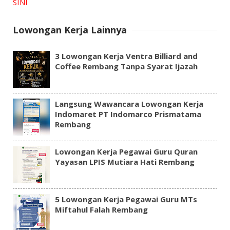
SINI
Lowongan Kerja Lainnya
3 Lowongan Kerja Ventra Billiard and
Coffee Rembang Tanpa Syarat Ijazah
Langsung Wawancara Lowongan Kerja
Indomaret PT Indomarco Prismatama
Rembang
Lowongan Kerja Pegawai Guru Quran
Yayasan LPIS Mutiara Hati Rembang
5 Lowongan Kerja Pegawai Guru MTs
Miftahul Falah Rembang