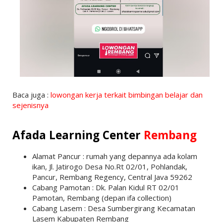
Baca juga :
lowongan kerja terkait bimbingan belajar dan
sejenisnya
Afada Learning Center
Rembang
Alamat Pancur : rumah yang depannya ada kolam
ikan, Jl. Jatirogo Desa No.Rt 02/01, Pohlandak,
Pancur, Rembang Regency, Central Java 59262
Cabang Pamotan : Dk. Palan Kidul RT 02/01
Pamotan, Rembang (depan ifa collection)
Cabang Lasem : Desa Sumbergirang Kecamatan
Lasem Kabupaten Rembang