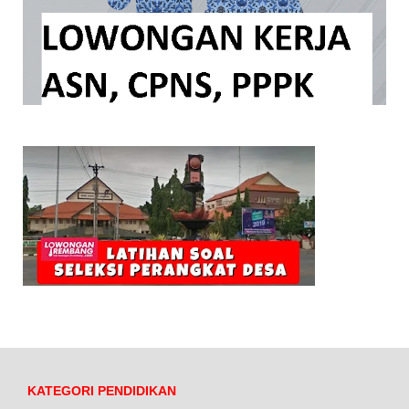
KATEGORI PENDIDIKAN