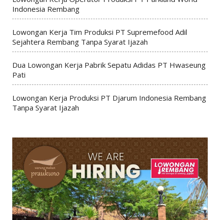
Indonesia Rembang
Lowongan Kerja Tim Produksi PT Supremefood Adil
Sejahtera Rembang Tanpa Syarat Ijazah
Dua Lowongan Kerja Pabrik Sepatu Adidas PT Hwaseung
Pati
Lowongan Kerja Produksi PT Djarum Indonesia Rembang
Tanpa Syarat Ijazah