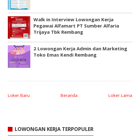
Walk in Interview Lowongan Kerja
Pegawai Alfamart PT Sumber Alfaria
Trijaya Tbk Rembang
2 Lowongan Kerja Admin dan Marketing
Toko Emas Kendi Rembang
Loker Baru
Beranda
Loker Lama
LOWONGAN KERJA TERPOPULER