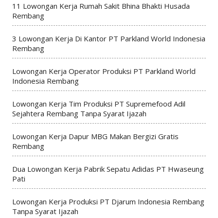
11 Lowongan Kerja Rumah Sakit Bhina Bhakti Husada
Rembang
3 Lowongan Kerja Di Kantor PT Parkland World Indonesia
Rembang
Lowongan Kerja Operator Produksi PT Parkland World
Indonesia Rembang
Lowongan Kerja Tim Produksi PT Supremefood Adil
Sejahtera Rembang Tanpa Syarat Ijazah
Lowongan Kerja Dapur MBG Makan Bergizi Gratis
Rembang
Dua Lowongan Kerja Pabrik Sepatu Adidas PT Hwaseung
Pati
Lowongan Kerja Produksi PT Djarum Indonesia Rembang
Tanpa Syarat Ijazah