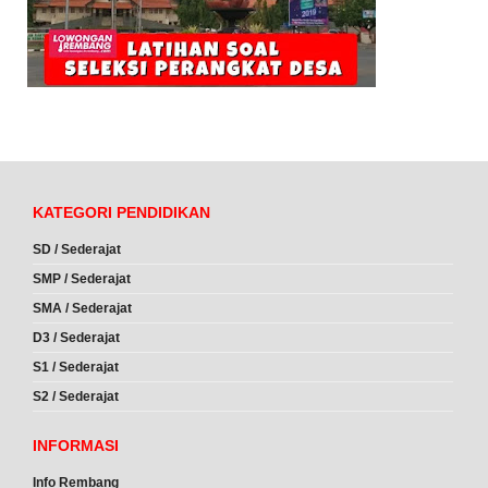
KATEGORI PENDIDIKAN
SD / Sederajat
SMP / Sederajat
SMA / Sederajat
D3 / Sederajat
S1 / Sederajat
S2 / Sederajat
INFORMASI
Info Rembang