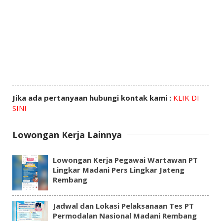
Jika ada pertanyaan hubungi kontak kami :
KLIK DI
SINI
Lowongan Kerja Lainnya
Lowongan Kerja Pegawai Wartawan PT
Lingkar Madani Pers Lingkar Jateng
Rembang
Jadwal dan Lokasi Pelaksanaan Tes PT
Permodalan Nasional Madani Rembang