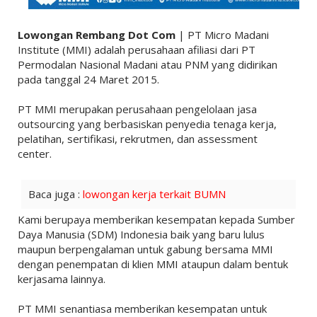
Lowongan Rembang Dot Com
| PT Micro Madani
Institute (MMI) adalah perusahaan afiliasi dari PT
Permodalan Nasional Madani atau PNM yang didirikan
pada tanggal 24 Maret 2015.
PT MMI merupakan perusahaan pengelolaan jasa
outsourcing yang berbasiskan penyedia tenaga kerja,
pelatihan, sertifikasi, rekrutmen, dan assessment
center.
Baca juga :
lowongan kerja terkait BUMN
Kami berupaya memberikan kesempatan kepada Sumber
Daya Manusia (SDM) Indonesia baik yang baru lulus
maupun berpengalaman untuk gabung bersama MMI
dengan penempatan di klien MMI ataupun dalam bentuk
kerjasama lainnya.
PT MMI senantiasa memberikan kesempatan untuk