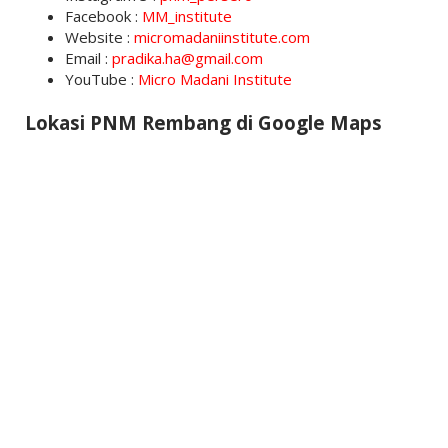
Facebook :
MM_institute
Website :
micromadaniinstitute.com
Email :
pradika.ha@gmail.com
YouTube :
Micro Madani Institute
Lokasi PNM Rembang di Google Maps