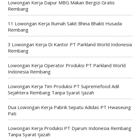
Lowongan Kerja Dapur MBG Makan Bergizi Gratis
Rembang
11 Lowongan Kerja Rumah Sakit Bhina Bhakti Husada
Rembang
3 Lowongan Kerja Di Kantor PT Parkland World Indonesia
Rembang
Lowongan Kerja Operator Produksi PT Parkland World
Indonesia Rembang
Lowongan Kerja Tim Produksi PT Supremefood Adil
Sejahtera Rembang Tanpa Syarat Ijazah
Dua Lowongan Kerja Pabrik Sepatu Adidas PT Hwaseung
Pati
Lowongan Kerja Produksi PT Djarum Indonesia Rembang
Tanpa Syarat Ijazah