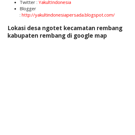
Twitter :
YakultIndonesia
Blogger
:
http://yakultindonesiapersada.blogspot.com/
Lokasi desa ngotet kecamatan rembang
kabupaten rembang di google map