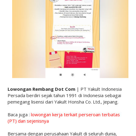
Lowongan Rembang Dot Com
| PT Yakult Indonesia
Persada berdiri sejak tahun 1991 di Indonesia sebagai
pemegang lisensi dari Yakult Honsha Co. Ltd., Jepang.
Baca juga :
lowongan kerja terkait perseroan terbatas
(PT) dan sejenisnya
Bersama dengan perusahaan Yakult di seluruh dunia,