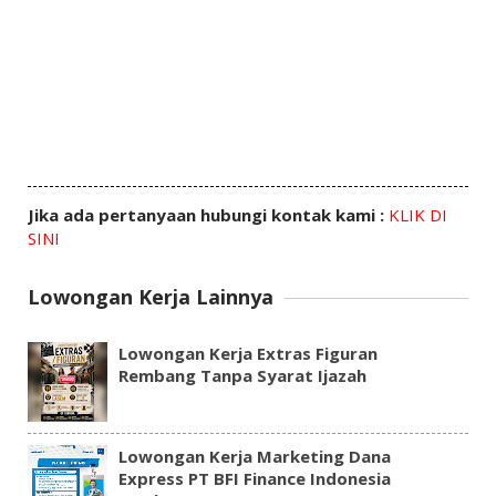
Jika ada pertanyaan hubungi kontak kami :
KLIK DI
SINI
Lowongan Kerja Lainnya
Lowongan Kerja Extras Figuran
Rembang Tanpa Syarat Ijazah
Lowongan Kerja Marketing Dana
Express PT BFI Finance Indonesia