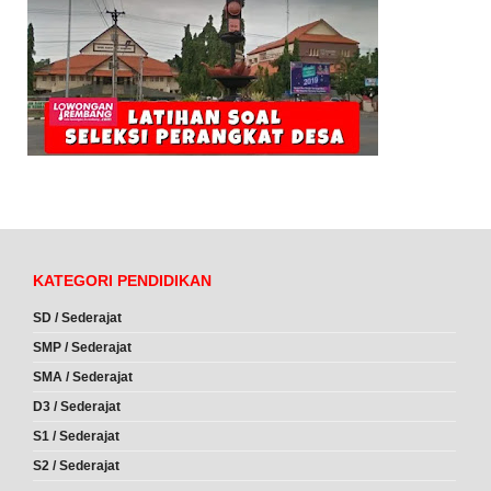
KATEGORI PENDIDIKAN
SD / Sederajat
SMP / Sederajat
SMA / Sederajat
D3 / Sederajat
S1 / Sederajat
S2 / Sederajat