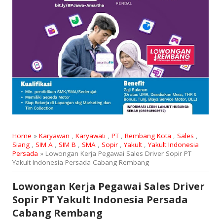
Home
»
Karyawan
,
Karyawati
,
PT
,
Rembang Kota
,
Sales
,
Siang
,
SIM A
,
SIM B
,
SMA
,
Sopir
,
Yakult
,
Yakult Indonesia
Persada
» Lowongan Kerja Pegawai Sales Driver Sopir PT
Yakult Indonesia Persada Cabang Rembang
Lowongan Kerja Pegawai Sales Driver
Sopir PT Yakult Indonesia Persada
Cabang Rembang