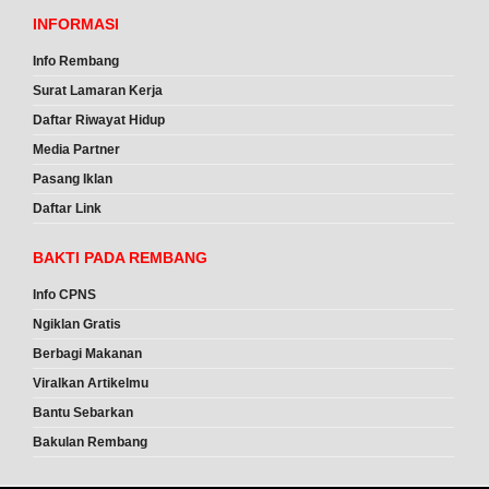
INFORMASI
Info Rembang
Surat Lamaran Kerja
Daftar Riwayat Hidup
Media Partner
Pasang Iklan
Daftar Link
BAKTI PADA REMBANG
Info CPNS
Ngiklan Gratis
Berbagi Makanan
Viralkan Artikelmu
Bantu Sebarkan
Bakulan Rembang