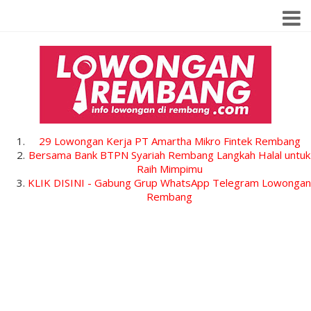
29 Lowongan Kerja PT Amartha Mikro Fintek Rembang
Bersama Bank BTPN Syariah Rembang Langkah Halal untuk
Raih Mimpimu
KLIK DISINI - Gabung Grup WhatsApp Telegram Lowongan
Rembang