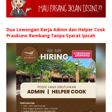
Dua Lowongan Kerja Admin dan Helper Cook
Praukuno Rembang Tanpa Syarat Ijazah