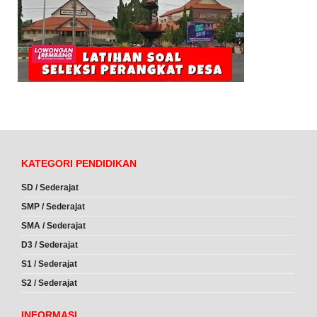
KATEGORI PENDIDIKAN
SD / Sederajat
SMP / Sederajat
SMA / Sederajat
D3 / Sederajat
S1 / Sederajat
S2 / Sederajat
INFORMASI