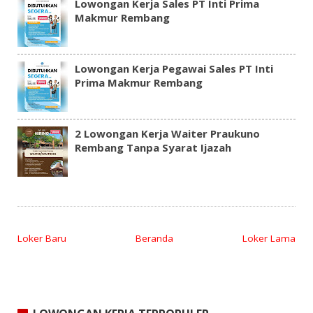
Lowongan Kerja Sales PT Inti Prima
Makmur Rembang
Lowongan Kerja Pegawai Sales PT Inti
Prima Makmur Rembang
2 Lowongan Kerja Waiter Praukuno
Rembang Tanpa Syarat Ijazah
Loker Baru
Beranda
Loker Lama