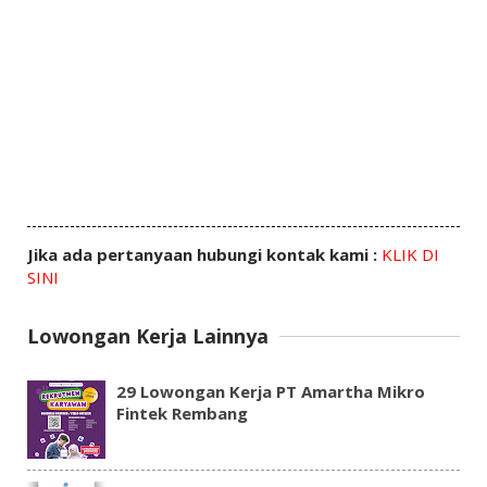
Jika ada pertanyaan hubungi kontak kami :
KLIK DI
SINI
Lowongan Kerja Lainnya
29 Lowongan Kerja PT Amartha Mikro
Fintek Rembang