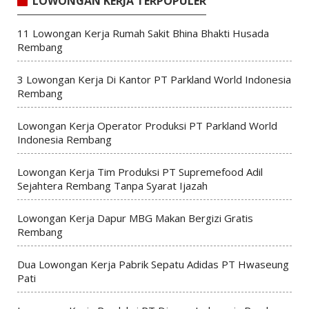
LOWONGAN KERJA TERPOPULER
11 Lowongan Kerja Rumah Sakit Bhina Bhakti Husada
Rembang
3 Lowongan Kerja Di Kantor PT Parkland World Indonesia
Rembang
Lowongan Kerja Operator Produksi PT Parkland World
Indonesia Rembang
Lowongan Kerja Tim Produksi PT Supremefood Adil
Sejahtera Rembang Tanpa Syarat Ijazah
Lowongan Kerja Dapur MBG Makan Bergizi Gratis
Rembang
Dua Lowongan Kerja Pabrik Sepatu Adidas PT Hwaseung
Pati