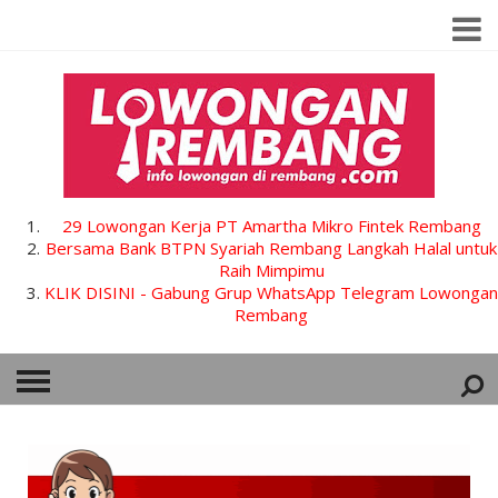
29 Lowongan Kerja PT Amartha Mikro Fintek Rembang
Bersama Bank BTPN Syariah Rembang Langkah Halal untuk
Raih Mimpimu
KLIK DISINI - Gabung Grup WhatsApp Telegram Lowongan
Rembang
HOME