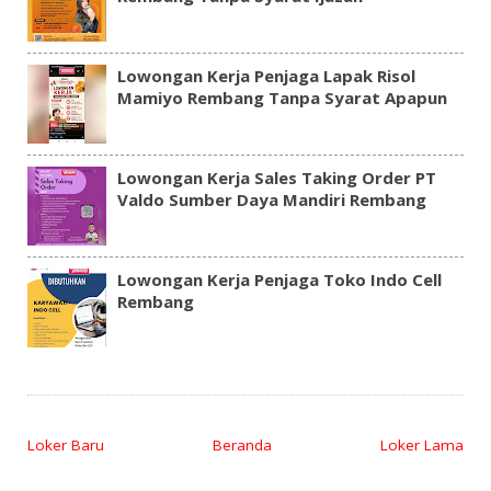
Lowongan Kerja Penjaga Lapak Risol
Mamiyo Rembang Tanpa Syarat Apapun
Lowongan Kerja Sales Taking Order PT
Valdo Sumber Daya Mandiri Rembang
Lowongan Kerja Penjaga Toko Indo Cell
Rembang
Loker Baru
Beranda
Loker Lama