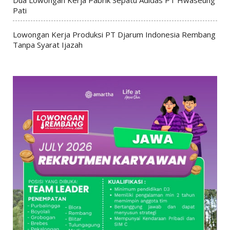
Pati
Lowongan Kerja Produksi PT Djarum Indonesia Rembang
Tanpa Syarat Ijazah