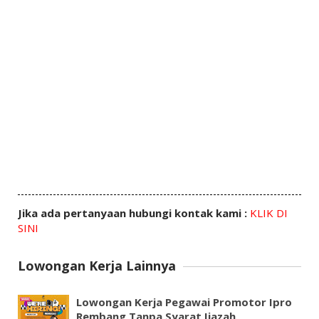
Jika ada pertanyaan hubungi kontak kami :
KLIK DI
SINI
Lowongan Kerja Lainnya
Lowongan Kerja Pegawai Promotor Ipro
Rembang Tanpa Syarat Ijazah