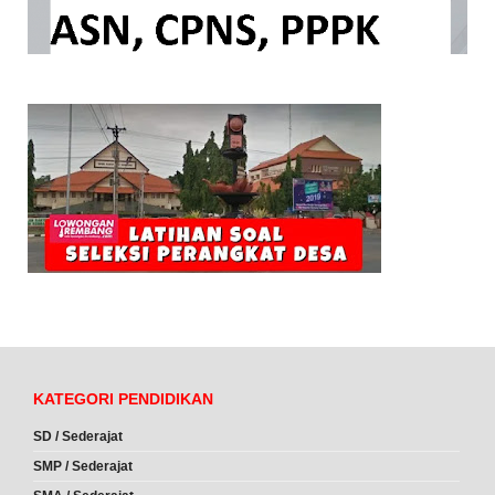
KATEGORI PENDIDIKAN
SD / Sederajat
SMP / Sederajat