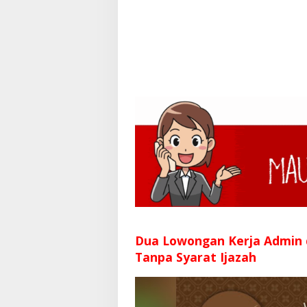
Dua Lowongan Kerja Admin
Tanpa Syarat Ijazah