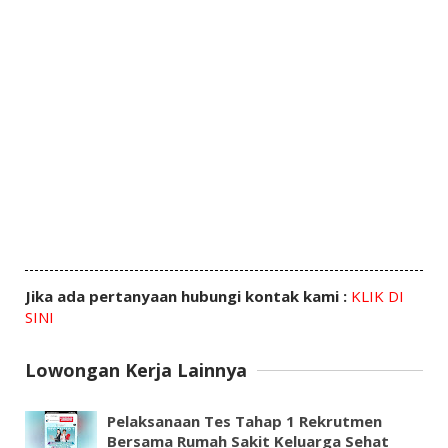
Jika ada pertanyaan hubungi kontak kami :
KLIK DI
SINI
Lowongan Kerja Lainnya
Pelaksanaan Tes Tahap 1 Rekrutmen
Bersama Rumah Sakit Keluarga Sehat