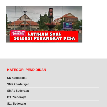
KATEGORI PENDIDIKAN
SD / Sederajat
SMP / Sederajat
SMA / Sederajat
D3 / Sederajat
S1 / Sederajat