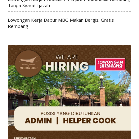
Tanpa Syarat Ijazah
Lowongan Kerja Dapur MBG Makan Bergizi Gratis
Rembang