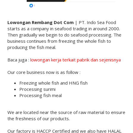
Lowongan Rembang Dot Com
| PT. Indo Sea Food
starts as a company in seafood trading in around 2000.
Then gradually we begin to do seafood processing. The
business continues from freezing the whole fish to
producing the fish meal.
Baca juga :
lowongan kerja terkait pabrik dan sejenisnya
Our core business now is as follow :
Freezing whole fish and HNG fish
Processing surimi
Processing fish meal
We are located near the source of raw material to ensure
the freshness of our products.
Our factory is HACCP Certified and we also have HALAL