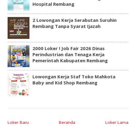
Hospital Rembang
2 Lowongan Kerja Serabutan Suruhin
Rembang Tanpa Syarat Ijazah
2000 Loker ! Job Fair 2026 Dinas
Perindustrian dan Tenaga Kerja
Pemerintah Kabupaten Rembang
Lowongan Kerja Staf Toko Mahkota
Baby and Kid Shop Rembang
Loker Baru
Beranda
Loker Lama