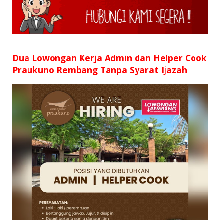
Dua Lowongan Kerja Admin dan Helper Cook
Praukuno Rembang Tanpa Syarat Ijazah